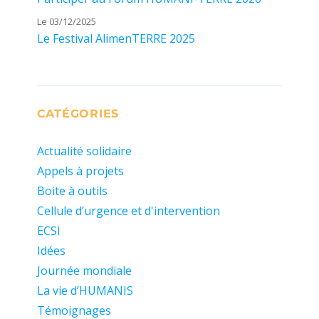
Le 03/12/2025
Le Festival AlimenTERRE 2025
CATÉGORIES
Actualité solidaire
Appels à projets
Boite à outils
Cellule d’urgence et d'intervention
ECSI
Idées
Journée mondiale
La vie d’HUMANIS
Témoignages