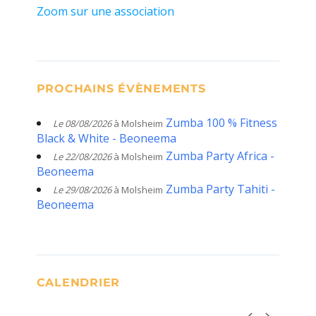
Zoom sur une association
PROCHAINS ÉVÈNEMENTS
Zumba 100 % Fitness
Le 08/08/2026
à Molsheim
Black & White - Beoneema
Zumba Party Africa -
Le 22/08/2026
à Molsheim
Beoneema
Zumba Party Tahiti -
Le 29/08/2026
à Molsheim
Beoneema
CALENDRIER