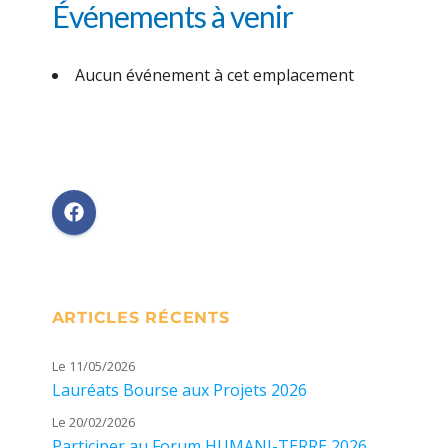
Événements à venir
Aucun événement à cet emplacement
ARTICLES RÉCENTS
Le 11/05/2026
Lauréats Bourse aux Projets 2026
Le 20/02/2026
Participer au Forum HUMANI-TERRE 2026