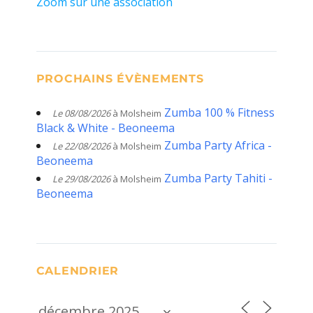
Zoom sur une association
PROCHAINS ÉVÈNEMENTS
Zumba 100 % Fitness
Le 08/08/2026
à Molsheim
Black & White - Beoneema
Zumba Party Africa -
Le 22/08/2026
à Molsheim
Beoneema
Zumba Party Tahiti -
Le 29/08/2026
à Molsheim
Beoneema
CALENDRIER