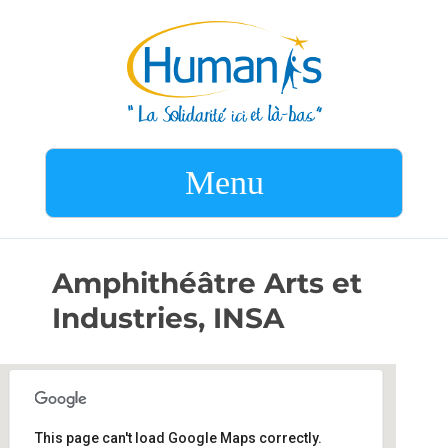
Menu
Amphithéâtre Arts et
Industries, INSA
This page can't load Google Maps correctly.