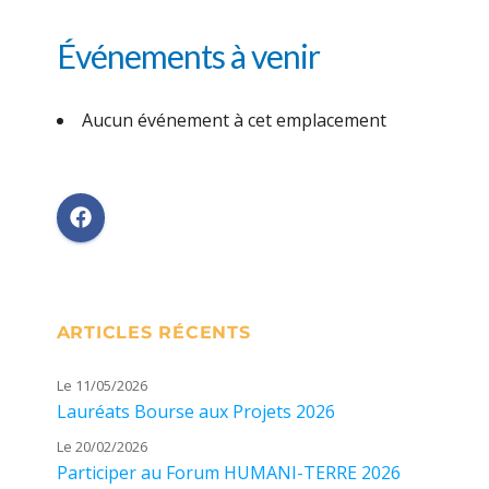
Événements à venir
Aucun événement à cet emplacement
ARTICLES RÉCENTS
Le 11/05/2026
Lauréats Bourse aux Projets 2026
Le 20/02/2026
Participer au Forum HUMANI-TERRE 2026