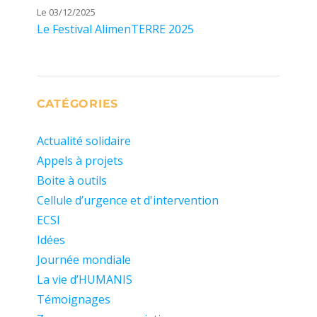
Le 03/12/2025
Le Festival AlimenTERRE 2025
CATÉGORIES
Actualité solidaire
Appels à projets
Boite à outils
Cellule d’urgence et d'intervention
ECSI
Idées
Journée mondiale
La vie d’HUMANIS
Témoignages