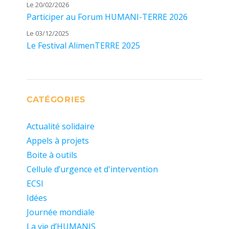
Le 20/02/2026
Participer au Forum HUMANI-TERRE 2026
Le 03/12/2025
Le Festival AlimenTERRE 2025
CATÉGORIES
Actualité solidaire
Appels à projets
Boite à outils
Cellule d’urgence et d'intervention
ECSI
Idées
Journée mondiale
La vie d’HUMANIS