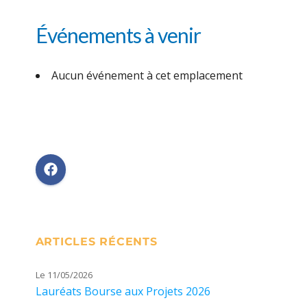
Événements à venir
Aucun événement à cet emplacement
ARTICLES RÉCENTS
Le 11/05/2026
Lauréats Bourse aux Projets 2026