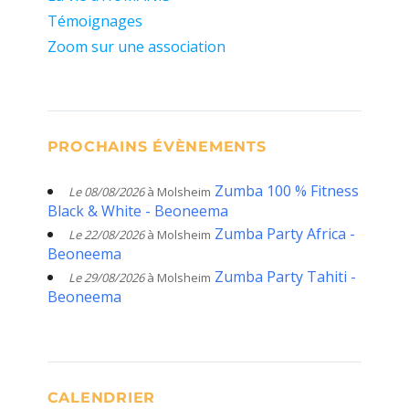
Témoignages
Zoom sur une association
PROCHAINS ÉVÈNEMENTS
Zumba 100 % Fitness
Le 08/08/2026
à Molsheim
Black & White - Beoneema
Zumba Party Africa -
Le 22/08/2026
à Molsheim
Beoneema
Zumba Party Tahiti -
Le 29/08/2026
à Molsheim
Beoneema
CALENDRIER