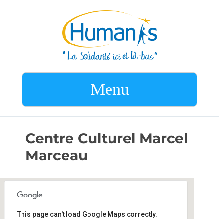
Menu
Centre Culturel Marcel
Marceau
This page can't load Google Maps correctly.