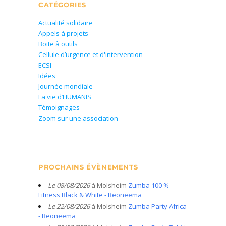
CATÉGORIES
Actualité solidaire
Appels à projets
Boite à outils
Cellule d’urgence et d'intervention
ECSI
Idées
Journée mondiale
La vie d’HUMANIS
Témoignages
Zoom sur une association
PROCHAINS ÉVÈNEMENTS
Le 08/08/2026
à Molsheim
Zumba 100 %
Fitness Black & White - Beoneema
Le 22/08/2026
à Molsheim
Zumba Party Africa
- Beoneema