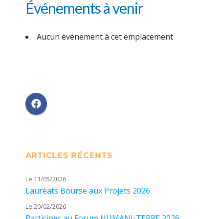
Événements à venir
Aucun événement à cet emplacement
ARTICLES RÉCENTS
Le 11/05/2026
Lauréats Bourse aux Projets 2026
Le 20/02/2026
Participer au Forum HUMANI-TERRE 2026