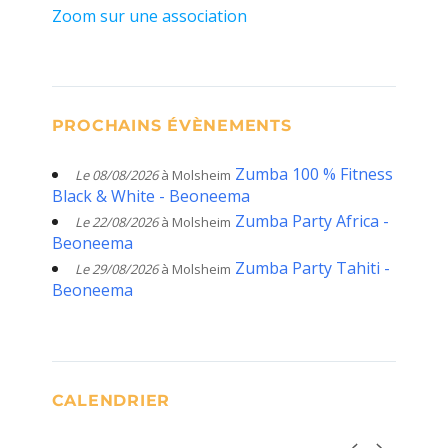
Zoom sur une association
PROCHAINS ÉVÈNEMENTS
Zumba 100 % Fitness
Le 08/08/2026
à Molsheim
Black & White - Beoneema
Zumba Party Africa -
Le 22/08/2026
à Molsheim
Beoneema
Zumba Party Tahiti -
Le 29/08/2026
à Molsheim
Beoneema
CALENDRIER