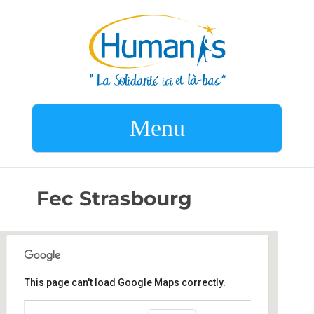
Menu
Fec Strasbourg
This page can't load Google Maps correctly.
Fec Strasbourg