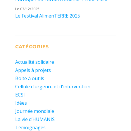
Le 03/12/2025
Le Festival AlimenTERRE 2025
CATÉGORIES
Actualité solidaire
Appels à projets
Boite à outils
Cellule d’urgence et d'intervention
ECSI
Idées
Journée mondiale
La vie d’HUMANIS
Témoignages