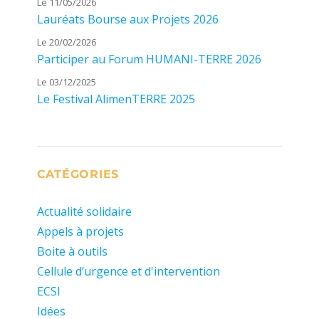
Le 11/05/2026
Lauréats Bourse aux Projets 2026
Le 20/02/2026
Participer au Forum HUMANI-TERRE 2026
Le 03/12/2025
Le Festival AlimenTERRE 2025
CATÉGORIES
Actualité solidaire
Appels à projets
Boite à outils
Cellule d’urgence et d'intervention
ECSI
Idées