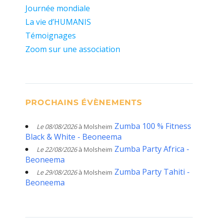
Journée mondiale
La vie d’HUMANIS
Témoignages
Zoom sur une association
PROCHAINS ÉVÈNEMENTS
Zumba 100 % Fitness
Le 08/08/2026
à Molsheim
Black & White - Beoneema
Zumba Party Africa -
Le 22/08/2026
à Molsheim
Beoneema
Zumba Party Tahiti -
Le 29/08/2026
à Molsheim
Beoneema