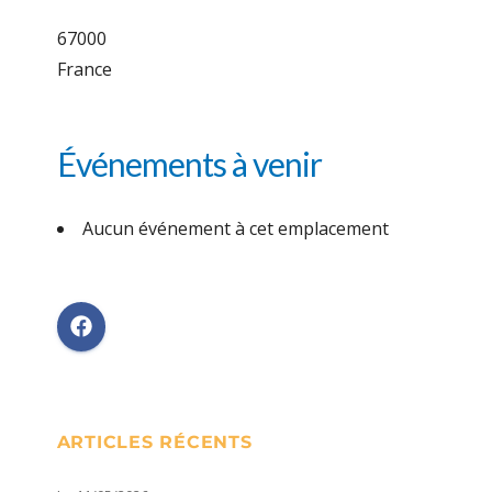
67000
France
Événements à venir
Aucun événement à cet emplacement
ARTICLES RÉCENTS