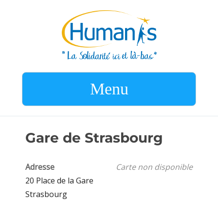
Menu
Gare de Strasbourg
Adresse
Carte non disponible
20 Place de la Gare
Strasbourg