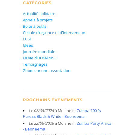
CATÉGORIES
Actualité solidaire
Appels à projets
Boite à outils
Cellule d’urgence et d'intervention
ECSI
Idées
Journée mondiale
La vie d’HUMANIS
Témoignages
Zoom sur une association
PROCHAINS ÉVÈNEMENTS
Le 08/08/2026
à Molsheim
Zumba 100 %
Fitness Black & White - Beoneema
Le 22/08/2026
à Molsheim
Zumba Party Africa
- Beoneema