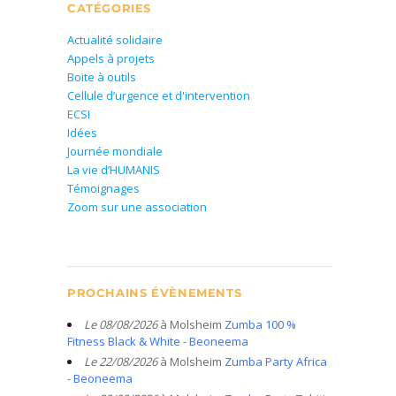
CATÉGORIES
Actualité solidaire
Appels à projets
Boite à outils
Cellule d’urgence et d'intervention
ECSI
Idées
Journée mondiale
La vie d’HUMANIS
Témoignages
Zoom sur une association
PROCHAINS ÉVÈNEMENTS
Le 08/08/2026
à Molsheim
Zumba 100 %
Fitness Black & White - Beoneema
Le 22/08/2026
à Molsheim
Zumba Party Africa
- Beoneema