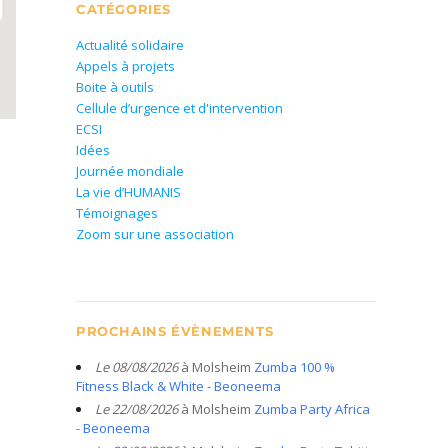
CATÉGORIES
Actualité solidaire
Appels à projets
Boite à outils
Cellule d’urgence et d'intervention
ECSI
Idées
Journée mondiale
La vie d’HUMANIS
Témoignages
Zoom sur une association
PROCHAINS ÉVÈNEMENTS
Le 08/08/2026
à Molsheim
Zumba 100 %
Fitness Black & White - Beoneema
Le 22/08/2026
à Molsheim
Zumba Party Africa
- Beoneema