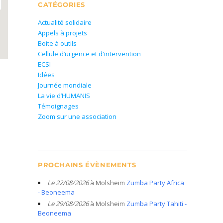
CATÉGORIES
Actualité solidaire
Appels à projets
Boite à outils
Cellule d’urgence et d'intervention
ECSI
Idées
Journée mondiale
La vie d’HUMANIS
Témoignages
Zoom sur une association
PROCHAINS ÉVÈNEMENTS
Le 22/08/2026
à Molsheim
Zumba Party Africa
- Beoneema
Le 29/08/2026
à Molsheim
Zumba Party Tahiti -
Beoneema