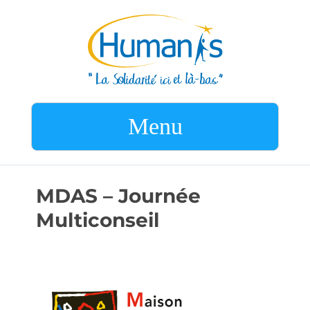
Menu
MDAS – Journée
Multiconseil