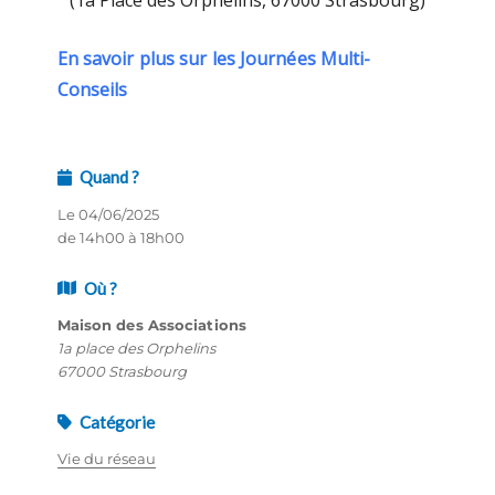
(1a Place des Orphelins, 67000 Strasbourg)
En savoir plus sur les Journées Multi-
Conseils
Quand ?
Le 04/06/2025
de 14h00 à 18h00
Où ?
Maison des Associations
1a place des Orphelins
67000 Strasbourg
Catégorie
Vie du réseau