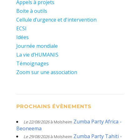
Appels à projets
Boite à outils
Cellule d’urgence et d'intervention
ECSI
Idées
Journée mondiale
La vie d’HUMANIS
Témoignages
Zoom sur une association
PROCHAINS ÉVÈNEMENTS
Zumba Party Africa -
Le 22/08/2026
à Molsheim
Beoneema
Zumba Party Tahiti -
Le 29/08/2026
à Molsheim