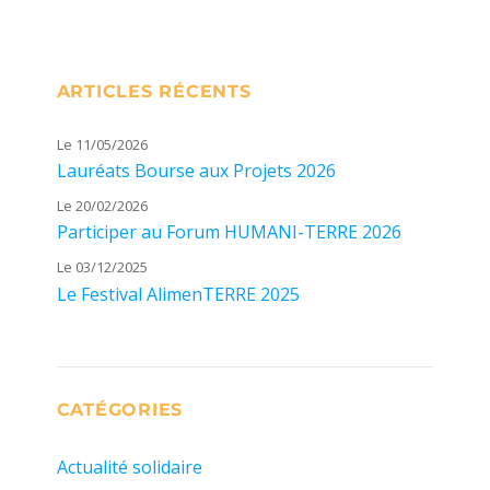
ARTICLES RÉCENTS
Le 11/05/2026
Lauréats Bourse aux Projets 2026
Le 20/02/2026
Participer au Forum HUMANI-TERRE 2026
Le 03/12/2025
Le Festival AlimenTERRE 2025
CATÉGORIES
Actualité solidaire