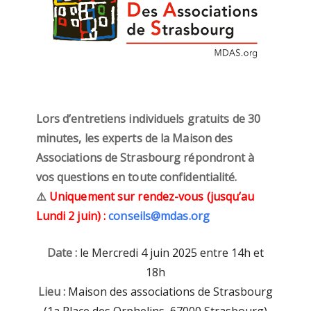
Lors d’entretiens individuels gratuits de 30
minutes, les experts de la Maison des
Associations de Strasbourg répondront à
vos questions en toute confidentialité.
⚠️
Uniquement sur rendez-vous (jusqu’au
Lundi 2 juin) :
conseils@mdas.org
Date :
le Mercredi 4 juin 2025 entre 14h et
18h
Lieu :
Maison des associations de Strasbourg