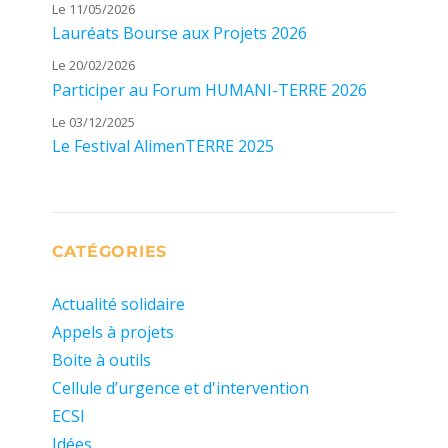
Le 11/05/2026
Lauréats Bourse aux Projets 2026
Le 20/02/2026
Participer au Forum HUMANI-TERRE 2026
Le 03/12/2025
Le Festival AlimenTERRE 2025
CATÉGORIES
Actualité solidaire
Appels à projets
Boite à outils
Cellule d’urgence et d'intervention
ECSI
Idées