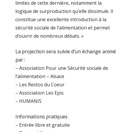
limites de cette dernière, notamment la
logique de surproduction qu’elle dissimule. Il
constitue une excellente introduction à la
sécurité sociale de l’alimentation et permet
d’ouvrir de nombreux débats. »
La projection sera suivie d’un échange animé
par :
– Association Pour une Sécurité sociale de
l’alimentation – Alsace
– Les Restos du Coeur
– Association Les Epis
– HUMANIS
Informations pratiques
– Entrée libre et gratuite