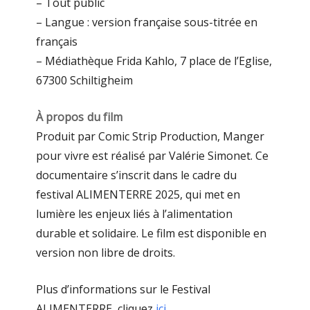
– Tout public
– Langue : version française sous-titrée en
français
–
Médiathèque Frida Kahlo, 7 place de l’Eglise,
67300 Schiltigheim
À propos du film
Produit par Comic Strip Production, Manger
pour vivre est réalisé par Valérie Simonet. Ce
documentaire s’inscrit dans le cadre du
festival ALIMENTERRE 2025, qui met en
lumière les enjeux liés à l’alimentation
durable et solidaire. Le film est disponible en
version non libre de droits.
Plus d’informations sur le Festival
ALIMENTERRE, cliquez
ici