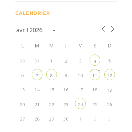
CALENDRIER
L
M
M
J
V
S
D
30
31
1
3
5
2
4
+
6
9
10
7
8
11
12
13
14
15
16
17
18
19
20
21
22
23
25
26
24
27
28
29
30
1
2
3