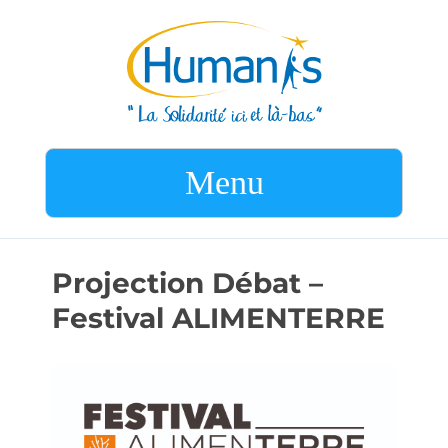
Menu
Projection Débat –
Festival ALIMENTERRE