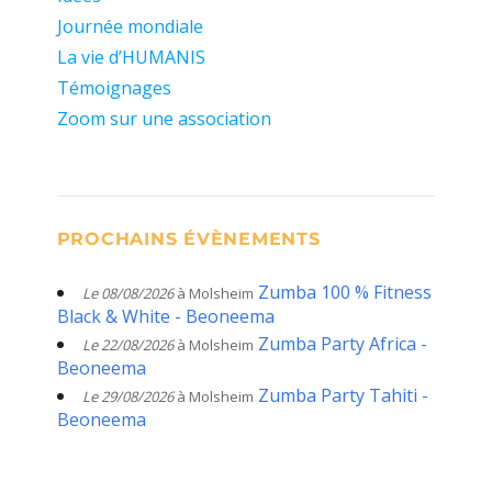
Journée mondiale
La vie d’HUMANIS
Témoignages
Zoom sur une association
PROCHAINS ÉVÈNEMENTS
Zumba 100 % Fitness
Le 08/08/2026
à Molsheim
Black & White - Beoneema
Zumba Party Africa -
Le 22/08/2026
à Molsheim
Beoneema
Zumba Party Tahiti -
Le 29/08/2026
à Molsheim
Beoneema