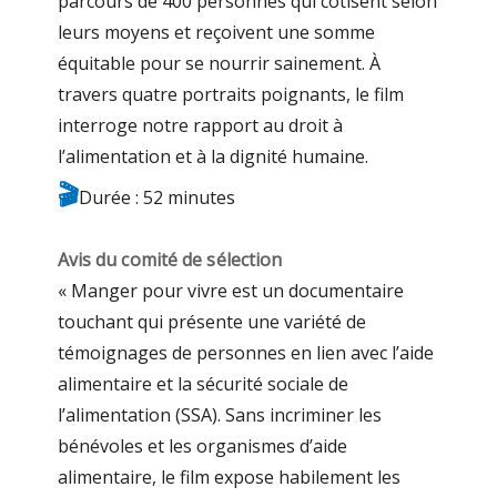
parcours de 400 personnes qui cotisent selon
leurs moyens et reçoivent une somme
équitable pour se nourrir sainement. À
travers quatre portraits poignants, le film
interroge notre rapport au droit à
l’alimentation et à la dignité humaine.
🎬
Durée : 52 minutes
Avis du comité de sélection
« Manger pour vivre est un documentaire
touchant qui présente une variété de
témoignages de personnes en lien avec l’aide
alimentaire et la sécurité sociale de
l’alimentation (SSA). Sans incriminer les
bénévoles et les organismes d’aide
alimentaire, le film expose habilement les