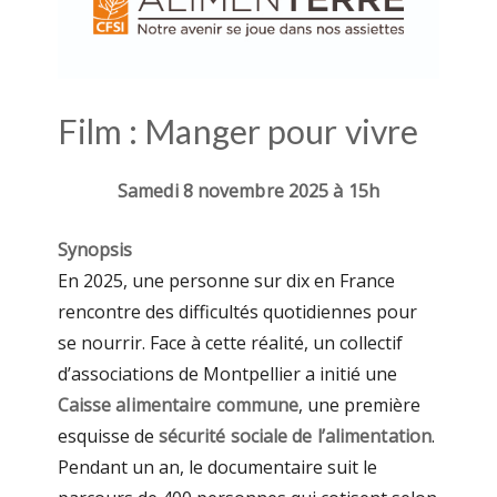
Film : Manger pour vivre
Samedi 8 novembre 2025 à 15h
Synopsis
En 2025, une personne sur dix en France
rencontre des difficultés quotidiennes pour
se nourrir. Face à cette réalité, un collectif
d’associations de Montpellier a initié une
Caisse alimentaire commune
, une première
esquisse de
sécurité sociale de l’alimentation
.
Pendant un an, le documentaire suit le