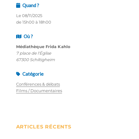
Quand ?
Le 08/11/2025
de 15h00 à 18h00
Où ?
Médiathèque Frida Kahlo
7 place de l'Église
67300 Schiltigheim
Catégorie
Conférences & débats
Films / Documentaires
ARTICLES RÉCENTS