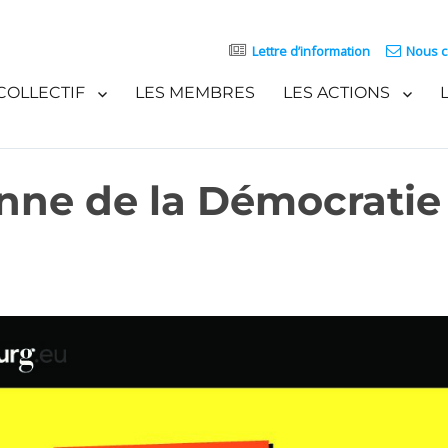
Lettre d’information
Nous c
COLLECTIF
LES MEMBRES
LES ACTIONS
ne de la Démocratie