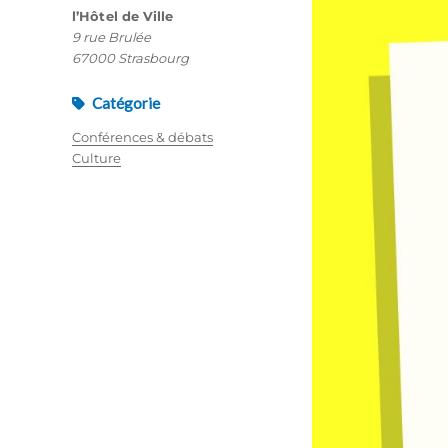
l’Hôtel de Ville
9 rue Brulée
67000 Strasbourg
Catégorie
Conférences & débats
Culture