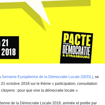
a
Semaine Européenne de la Démocratie Locale (SEDL)
,
se
 21 octobre 2018
sur le thème « participation, consultation
itoyens : pour que vive la démocratie locale ».
enne de la Démocratie Locale 2018, animée et portée par