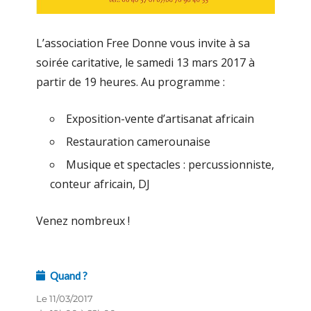
L’association Free Donne vous invite à sa
soirée caritative, le samedi 13 mars 2017 à
partir de 19 heures. Au programme :
Exposition-vente d’artisanat africain
Restauration camerounaise
Musique et spectacles : percussionniste,
conteur africain, DJ
Venez nombreux !
Quand ?
Le 11/03/2017