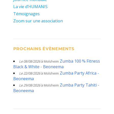
La vie d’HUMANIS
Témoignages
Zoom sur une association
PROCHAINS ÉVÈNEMENTS
Zumba 100 % Fitness
Le 08/08/2026
à Molsheim
Black & White - Beoneema
Zumba Party Africa -
Le 22/08/2026
à Molsheim
Beoneema
Zumba Party Tahiti -
Le 29/08/2026
à Molsheim
Beoneema