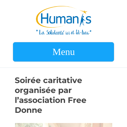
Menu
Soirée caritative
organisée par
l’association Free
Donne