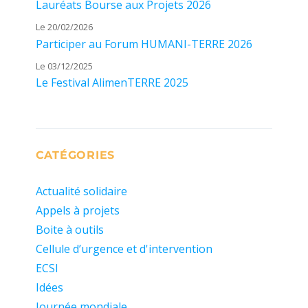
Lauréats Bourse aux Projets 2026
Le 20/02/2026
Participer au Forum HUMANI-TERRE 2026
Le 03/12/2025
Le Festival AlimenTERRE 2025
CATÉGORIES
Actualité solidaire
Appels à projets
Boite à outils
Cellule d’urgence et d'intervention
ECSI
Idées
Journée mondiale