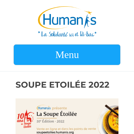
Menu
SOUPE ETOILÉE 2022