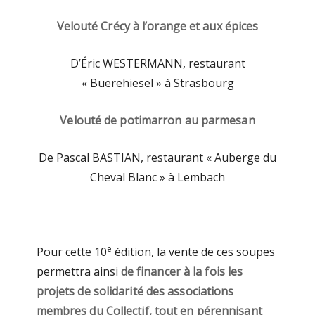
Velouté Crécy à l’orange et aux épices
D’Éric WESTERMANN, restaurant
« Buerehiesel » à Strasbourg
Velouté de potimarron au parmesan
De Pascal BASTIAN, restaurant « Auberge du
Cheval Blanc » à Lembach
e
Pour cette 10
édition, la vente de ces soupes
permettra ainsi
de
financer
à la fois
les
projets de solidarité des associations
membres du Collectif, tout en pérennisant