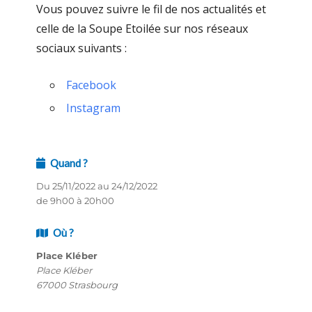
Vous pouvez suivre le fil de nos actualités et
celle de la Soupe Etoilée sur nos réseaux
sociaux suivants :
Facebook
Instagram
Quand ?
Du 25/11/2022 au 24/12/2022
de 9h00 à 20h00
Où ?
Place Kléber
Place Kléber
67000 Strasbourg