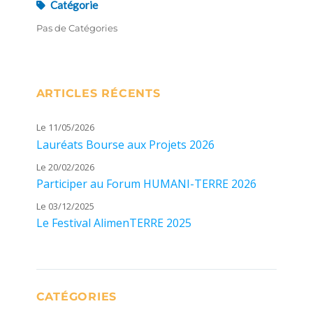
Catégorie
Pas de Catégories
ARTICLES RÉCENTS
Le 11/05/2026
Lauréats Bourse aux Projets 2026
Le 20/02/2026
Participer au Forum HUMANI-TERRE 2026
Le 03/12/2025
Le Festival AlimenTERRE 2025
CATÉGORIES