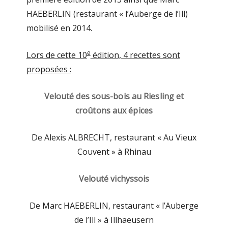
HAEBERLIN (restaurant « l’Auberge de l’Ill)
mobilisé en 2014.
e
Lors de cette 10
édition, 4 recettes sont
proposées :
Velouté des sous-bois au Riesling et
croûtons aux épices
De Alexis ALBRECHT, restaurant « Au Vieux
Couvent » à Rhinau
Velouté vichyssois
De Marc HAEBERLIN, restaurant « l’Auberge
de l’Ill » à Illhaeusern