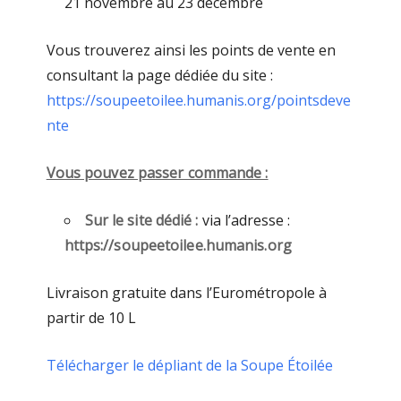
21 novembre au 23 décembre
Vous trouverez ainsi les points de vente en
consultant la page dédiée du site :
https://soupeetoilee.humanis.org/pointsdeve
nte
Vous pouvez passer commande :
Sur le site dédié :
via l’adresse :
https://soupeetoilee.humanis.org
Livraison gratuite dans l’Eurométropole à
partir de 10 L
Télécharger le dépliant de la Soupe Étoilée