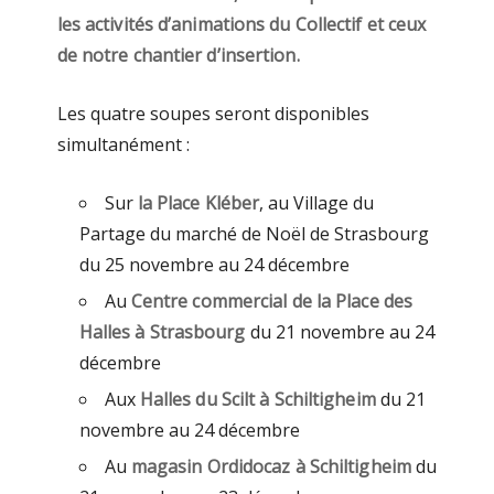
les activités d’animations du Collectif et ceux
de notre chantier d’insertion.
Les quatre soupes seront disponibles
simultanément :
Sur
la Place Kléber
, au Village du
Partage du marché de Noël de Strasbourg
du 25 novembre au 24 décembre
Au
Centre commercial de la Place des
Halles à Strasbourg
du 21 novembre au 24
décembre
Aux
Halles du Scilt à Schiltigheim
du 21
novembre au 24 décembre
Au
magasin Ordidocaz à Schiltigheim
du