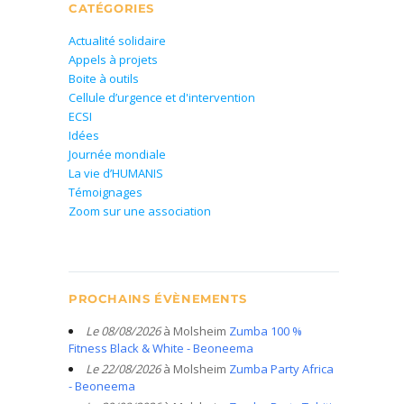
CATÉGORIES
Actualité solidaire
Appels à projets
Boite à outils
Cellule d’urgence et d'intervention
ECSI
Idées
Journée mondiale
La vie d’HUMANIS
Témoignages
Zoom sur une association
PROCHAINS ÉVÈNEMENTS
Le 08/08/2026
à Molsheim
Zumba 100 %
Fitness Black & White - Beoneema
Le 22/08/2026
à Molsheim
Zumba Party Africa
- Beoneema