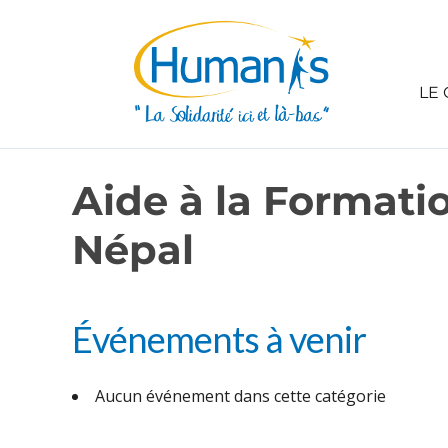
LE 
Aide à la Formati
Népal
Événements à venir
Aucun événement dans cette catégorie