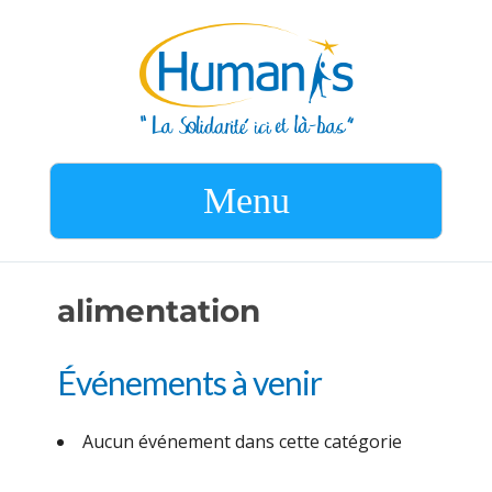
Menu
alimentation
Événements à venir
Aucun événement dans cette catégorie