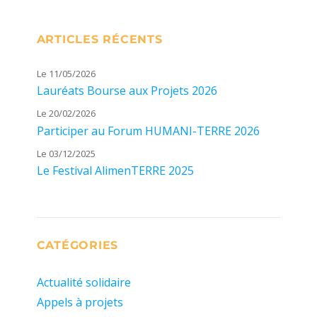
ARTICLES RÉCENTS
Le 11/05/2026
Lauréats Bourse aux Projets 2026
Le 20/02/2026
Participer au Forum HUMANI-TERRE 2026
Le 03/12/2025
Le Festival AlimenTERRE 2025
CATÉGORIES
Actualité solidaire
Appels à projets