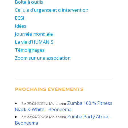
Boite à outils
Cellule d’urgence et d'intervention
ECSI
Idées
Journée mondiale
La vie d’HUMANIS
Témoignages
Zoom sur une association
PROCHAINS ÉVÈNEMENTS
Zumba 100 % Fitness
Le 08/08/2026
à Molsheim
Black & White - Beoneema
Zumba Party Africa -
Le 22/08/2026
à Molsheim
Beoneema