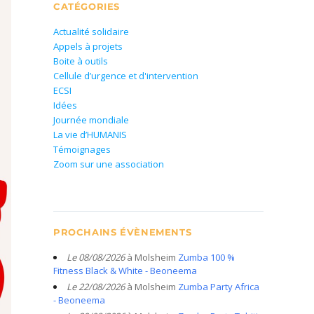
CATÉGORIES
Actualité solidaire
Appels à projets
Boite à outils
Cellule d’urgence et d'intervention
ECSI
Idées
Journée mondiale
La vie d’HUMANIS
Témoignages
Zoom sur une association
PROCHAINS ÉVÈNEMENTS
Le 08/08/2026
à Molsheim
Zumba 100 %
Fitness Black & White - Beoneema
Le 22/08/2026
à Molsheim
Zumba Party Africa
- Beoneema