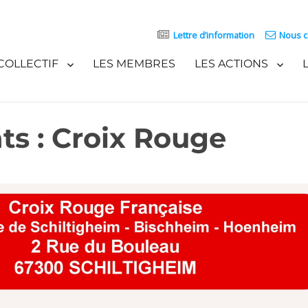
Lettre d’information
Nous c
COLLECTIF
LES MEMBRES
LES ACTIONS
s : Croix Rouge