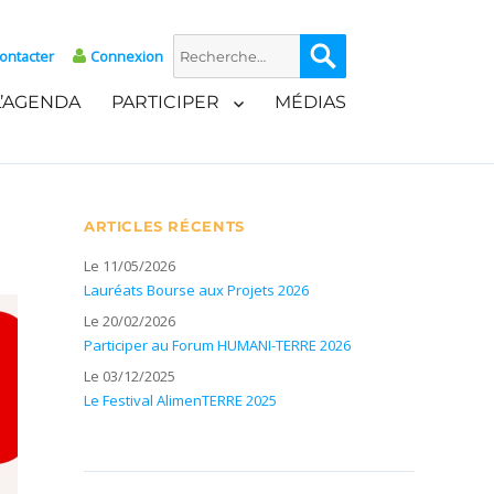
Recherche
Recherche
ontacter
Connexion
pour :
L’AGENDA
PARTICIPER
MÉDIAS
ARTICLES RÉCENTS
Le 11/05/2026
Lauréats Bourse aux Projets 2026
Le 20/02/2026
Participer au Forum HUMANI-TERRE 2026
Le 03/12/2025
Le Festival AlimenTERRE 2025