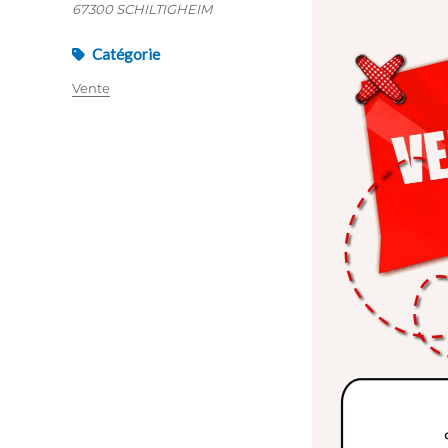
67300 SCHILTIGHEIM
Catégorie
Vente