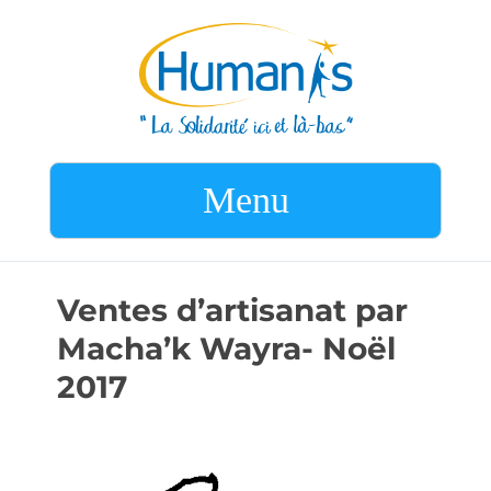
Menu
Ventes d’artisanat par
Macha’k Wayra- Noël
2017