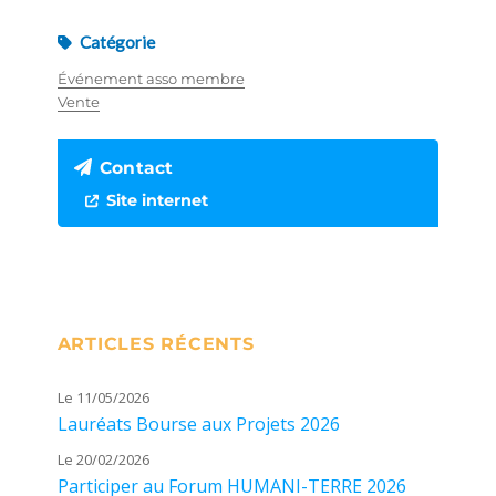
Catégorie
Événement asso membre
Vente
Contact
Site internet
ARTICLES RÉCENTS
Le 11/05/2026
Lauréats Bourse aux Projets 2026
Le 20/02/2026
Participer au Forum HUMANI-TERRE 2026