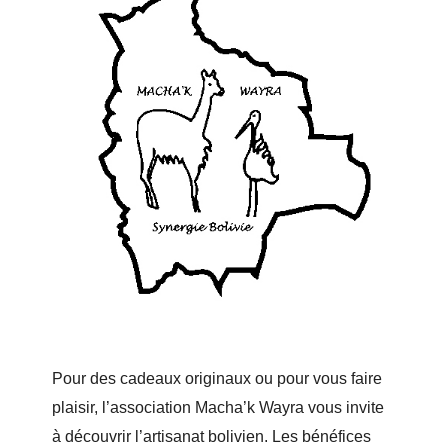
Pour des cadeaux originaux ou pour vous faire
plaisir, l’association Macha’k Wayra vous invite
à découvrir
l’artisanat bolivien. Les bénéfices