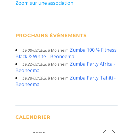
Zoom sur une association
PROCHAINS ÉVÈNEMENTS
Zumba 100 % Fitness
Le 08/08/2026
à Molsheim
Black & White - Beoneema
Zumba Party Africa -
Le 22/08/2026
à Molsheim
Beoneema
Zumba Party Tahiti -
Le 29/08/2026
à Molsheim
Beoneema
CALENDRIER