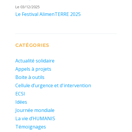
Le 03/12/2025
Le Festival AlimenTERRE 2025
CATÉGORIES
Actualité solidaire
Appels à projets
Boite à outils
Cellule d’urgence et d'intervention
ECSI
Idées
Journée mondiale
La vie d’HUMANIS
Témoignages