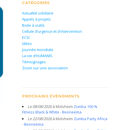
CATÉGORIES
Actualité solidaire
Appels à projets
Boite à outils
Cellule d’urgence et d'intervention
ECSI
Idées
Journée mondiale
La vie d’HUMANIS
Témoignages
Zoom sur une association
PROCHAINS ÉVÈNEMENTS
Le 08/08/2026
à Molsheim
Zumba 100 %
Fitness Black & White - Beoneema
Le 22/08/2026
à Molsheim
Zumba Party Africa
- Beoneema