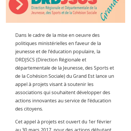
Dans le cadre de la mise en oeuvre des
politiques ministérielles en faveur de la
jeunesse et de l’éducation populaire, la
DRDJSCS (Direction Régionale et
départementale de la Jeunesse, des Sports et
de la Cohésion Sociale) du Grand Est lance un
appel à projets visant à soutenir les
associations qui souhaitent développer des
actions innovantes au service de l’éducation
des citoyens.
Cet appel à projets est ouvert du 1er février
au 30 mars 2017, pour des actions débutant