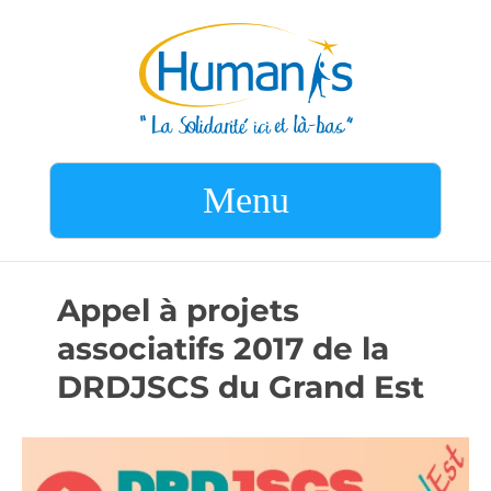
Menu
Appel à projets
associatifs 2017 de la
DRDJSCS du Grand Est