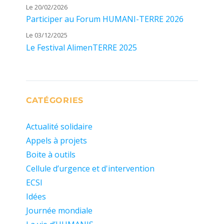
Le 20/02/2026
Participer au Forum HUMANI-TERRE 2026
Le 03/12/2025
Le Festival AlimenTERRE 2025
CATÉGORIES
Actualité solidaire
Appels à projets
Boite à outils
Cellule d’urgence et d'intervention
ECSI
Idées
Journée mondiale