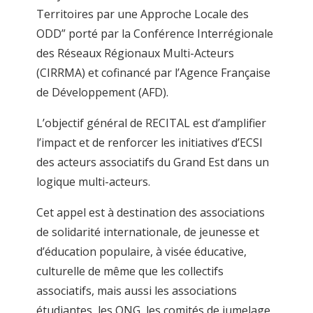
Territoires par une Approche Locale des
ODD” porté par la Conférence Interrégionale
des Réseaux Régionaux Multi-Acteurs
(CIRRMA) et cofinancé par l’Agence Française
de Développement (AFD).
L’objectif général de RECITAL est d’amplifier
l’impact et de renforcer les initiatives d’ECSI
des acteurs associatifs du Grand Est dans un
logique multi-acteurs.
Cet appel est à destination des associations
de solidarité internationale, de jeunesse et
d’éducation populaire, à visée éducative,
culturelle de même que les collectifs
associatifs, mais aussi les associations
étudiantes, les ONG, les comités de jumelage