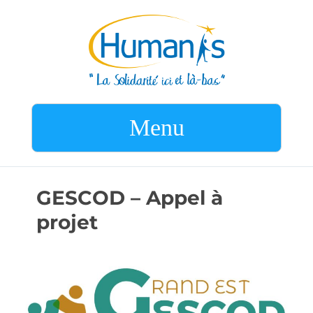
Menu
GESCOD – Appel à
projet