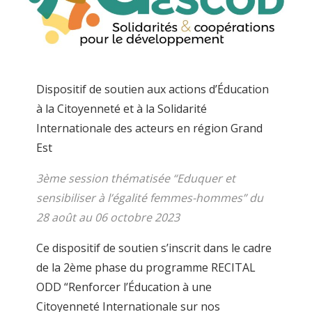
Dispositif de soutien aux actions d’Éducation
à la Citoyenneté et à la Solidarité
Internationale des acteurs en région Grand
Est
3ème session thématisée “Eduquer et
sensibiliser à l’égalité femmes-hommes” du
28 août au 06 octobre 2023
Ce dispositif de soutien s’inscrit dans le cadre
de la 2ème phase du programme RECITAL
ODD “Renforcer l’Éducation à une
Citoyenneté Internationale sur nos