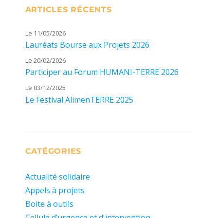
ARTICLES RÉCENTS
Le 11/05/2026
Lauréats Bourse aux Projets 2026
Le 20/02/2026
Participer au Forum HUMANI-TERRE 2026
Le 03/12/2025
Le Festival AlimenTERRE 2025
CATÉGORIES
Actualité solidaire
Appels à projets
Boite à outils
Cellule d’urgence et d'intervention