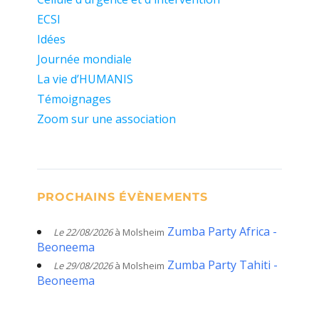
ECSI
Idées
Journée mondiale
La vie d’HUMANIS
Témoignages
Zoom sur une association
PROCHAINS ÉVÈNEMENTS
Zumba Party Africa -
Le 22/08/2026
à Molsheim
Beoneema
Zumba Party Tahiti -
Le 29/08/2026
à Molsheim
Beoneema