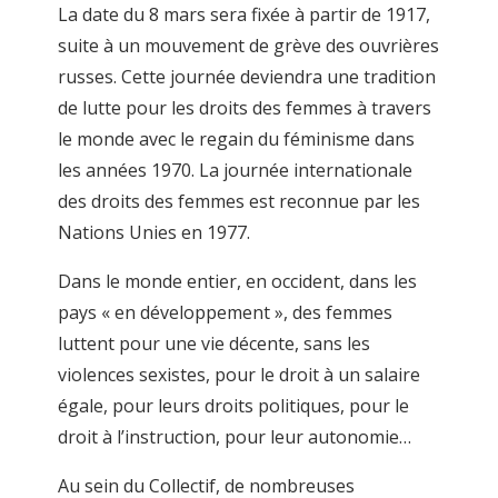
La date du 8 mars sera fixée à partir de 1917,
suite à un mouvement de grève des ouvrières
russes. Cette journée deviendra une tradition
de lutte pour les droits des femmes à travers
le monde avec le regain du féminisme dans
les années 1970. La journée internationale
des droits des femmes est reconnue par les
Nations Unies en 1977.
Dans le monde entier, en occident, dans les
pays « en développement », des femmes
luttent pour une vie décente, sans les
violences sexistes, pour le droit à un salaire
égale, pour leurs droits politiques, pour le
droit à l’instruction, pour leur autonomie…
Au sein du Collectif, de nombreuses