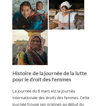
Histoire de la journée de la lutte
pour le droit des femmes
La journée du 8 mars est la journée
internationale des droits des femmes. Cette
journée trouve ses origines au début du