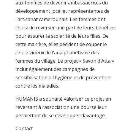
aux femmes de devenir ambassadrices du
développement local et représentantes de
l’artisanat camerounais. Les femmes ont
choisi de reverser une part de leurs bénéfices
pour assurer la scolarité de leurs filles. De
cette manière, elles décident de couper le
cercle vicieux de l’analphabétisme des
femmes du village. Le projet
« Savon d’Atta »
inclut également des campagnes de
sensibilisation à l’hygiène et de prévention
contre les maladies.
HUMANIS a souhaité valoriser ce projet en
reversant à l’association une bourse leur
permettant de se développer davantage.
Contact