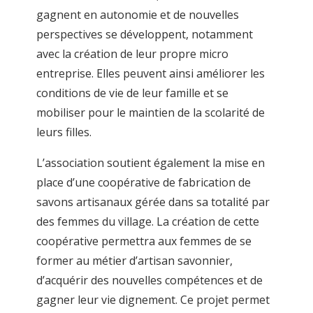
gagnent en autonomie et de nouvelles
perspectives se développent, notamment
avec la création de leur propre micro
entreprise. Elles peuvent ainsi améliorer les
conditions de vie de leur famille et se
mobiliser pour le maintien de la scolarité de
leurs filles.
L’association soutient également la mise en
place d’une coopérative de fabrication de
savons artisanaux gérée dans sa totalité par
des femmes du village. La création de cette
coopérative permettra aux femmes de se
former au métier d’artisan savonnier,
d’acquérir des nouvelles compétences et de
gagner leur vie dignement. Ce projet permet