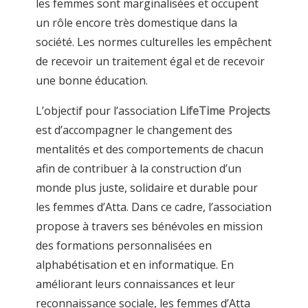
les femmes sont marginalisées et occupent
un rôle encore très domestique dans la
société. Les normes culturelles les empêchent
de recevoir un traitement égal et de recevoir
une bonne éducation.
L’objectif pour l’association
LifeTime Projects
est d’accompagner le changement des
mentalités et des comportements de chacun
afin de contribuer à la construction d’un
monde plus juste, solidaire et durable pour
les femmes d’Atta. Dans ce cadre, l’association
propose à travers ses bénévoles en mission
des formations personnalisées en
alphabétisation et en informatique. En
améliorant leurs connaissances et leur
reconnaissance sociale, les femmes d’Atta