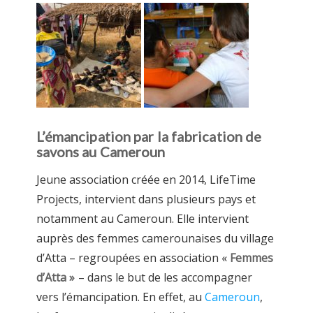
L’émancipation par la fabrication de
savons au Cameroun
Jeune association créée en 2014, LifeTime
Projects, intervient dans plusieurs pays et
notamment au Cameroun. Elle intervient
auprès des femmes camerounaises du village
d’Atta – regroupées en association «
Femmes
d’Atta »
– dans le but de les accompagner
vers l’émancipation. En effet, au
Cameroun
,