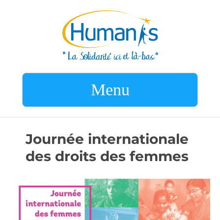
Menu
Journée internationale
des droits des femmes