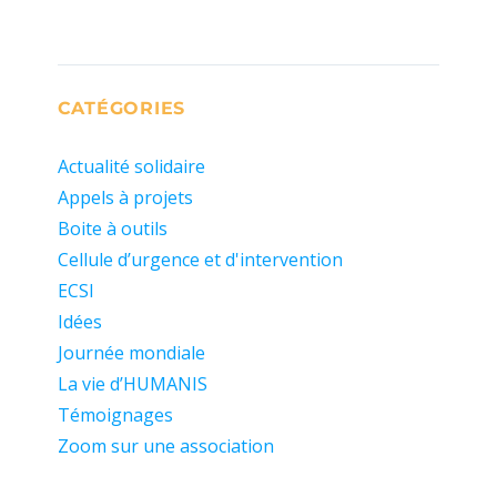
CATÉGORIES
Actualité solidaire
Appels à projets
Boite à outils
Cellule d’urgence et d'intervention
ECSI
Idées
Journée mondiale
La vie d’HUMANIS
Témoignages
Zoom sur une association