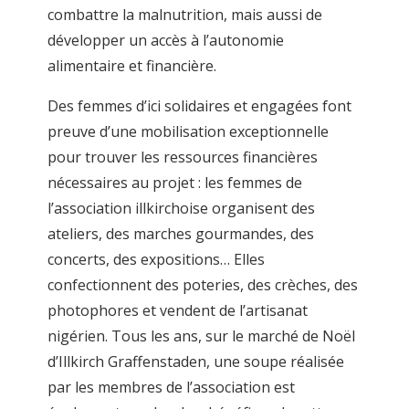
combattre la malnutrition, mais aussi de
développer un accès à l’autonomie
alimentaire et financière.
Des femmes d’ici solidaires et engagées font
preuve d’une mobilisation exceptionnelle
pour trouver les ressources financières
nécessaires au projet : les femmes de
l’association illkirchoise organisent des
ateliers, des marches gourmandes, des
concerts, des expositions… Elles
confectionnent des poteries, des crèches, des
photophores et vendent de l’artisanat
nigérien. Tous les ans, sur le marché de Noël
d’Illkirch Graffenstaden, une soupe réalisée
par les membres de l’association est