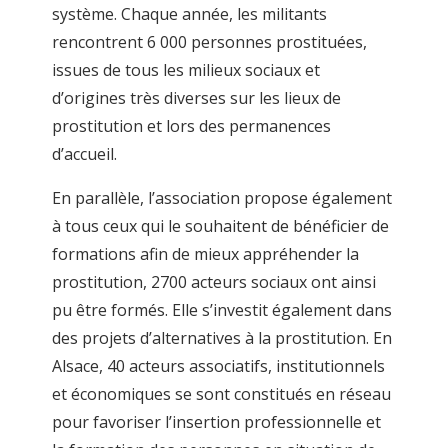
système. Chaque année, les militants
rencontrent 6 000 personnes prostituées,
issues de tous les milieux sociaux et
d’origines très diverses sur les lieux de
prostitution et lors des permanences
d’accueil.
En parallèle, l’association propose également
à tous ceux qui le souhaitent de bénéficier de
formations afin de mieux appréhender la
prostitution, 2700 acteurs sociaux ont ainsi
pu être formés. Elle s’investit également dans
des projets d’alternatives à la prostitution. En
Alsace, 40 acteurs associatifs, institutionnels
et économiques se sont constitués en réseau
pour favoriser l’insertion professionnelle et