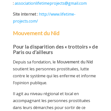
:
associationlifetimeprojects@gmail.com
Site internet :
http://www.lifetime-
projects.com/
Mouvement du Nid
Pour la disparition des « trottoirs » de
Paris ou d’ailleurs
Depuis sa fondation, le
Mouvement du Nid
soutient les personnes prostituées, lutte
contre le système qui les enferme et informe
l’opinion publique.
Il agit au niveau régional et local en
accompagnant les personnes prostituées
dans leurs démarches pour sortir de ce