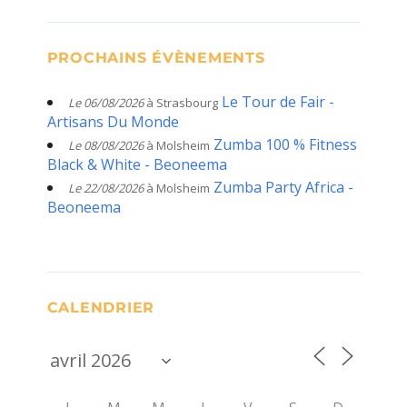
PROCHAINS ÉVÈNEMENTS
Le Tour de Fair -
Le 06/08/2026
à Strasbourg
Artisans Du Monde
Zumba 100 % Fitness
Le 08/08/2026
à Molsheim
Black & White - Beoneema
Zumba Party Africa -
Le 22/08/2026
à Molsheim
Beoneema
CALENDRIER