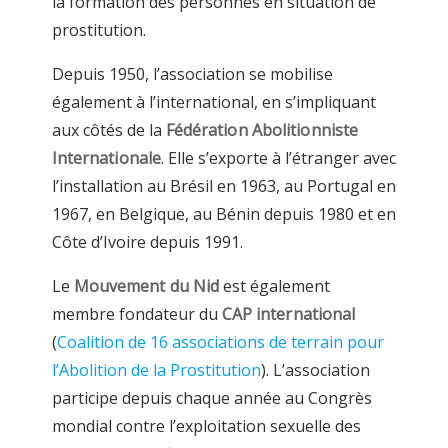
la formation des personnes en situation de
prostitution.
Depuis 1950, l’association se mobilise
également à l’international, en s’impliquant
aux côtés de la
Fédération Abolitionniste
Internationale
. Elle s’exporte à l’étranger avec
l’installation au Brésil en 1963, au Portugal en
1967, en Belgique, au Bénin depuis 1980 et en
Côte d’Ivoire depuis 1991.
Le
Mouvement du Nid
est également
membre fondateur du
CAP international
(
Coalition de 16 associations de terrain pour
l’Abolition de la Prostitution
). L’association
participe depuis chaque année au Congrès
mondial contre l’exploitation sexuelle des