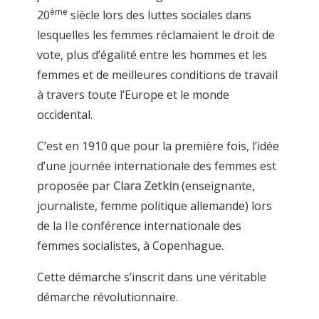
ème
20
siècle lors des luttes sociales dans
lesquelles les femmes réclamaient le droit de
vote, plus d’égalité entre les hommes et les
femmes et de meilleures conditions de travail
à travers toute l’Europe et le monde
occidental.
C’est en 1910 que pour la première fois, l’idée
d’une journée internationale des femmes est
proposée par
Clara Zetkin
(enseignante,
journaliste, femme politique allemande) lors
de la IIe conférence internationale des
femmes socialistes, à Copenhague.
Cette démarche s’inscrit dans une véritable
démarche révolutionnaire.