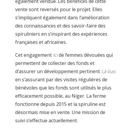
également vendue. Les bénéfices de cette
vente sont reversés pour le projet. Elles
s’impliquent également dans l’amélioration
des connaissances et des savoir-faire des
spiruliniers en s’inspirant des expériences
françaises et africaines.
Cet engagement
Ici
de femmes dévouées qui
permettent de collecter des fonds et
d’assurer un développement pertinent
Là-bas
en s’assurant par des visites régulières de
bénévoles que les fonds sont utilisés le plus
efficacement possible, au Niger. La ferme
fonctionne depuis 2015 et la spiruline est
désormais mise en vente. Une mission de
suivi s’effectue actuellement.