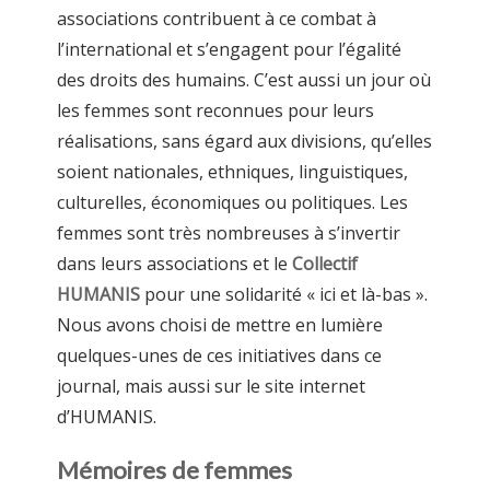
associations contribuent à ce combat à
l’international et s’engagent pour l’égalité
des droits des humains. C’est aussi un jour où
les femmes sont reconnues pour leurs
réalisations, sans égard aux divisions, qu’elles
soient nationales, ethniques, linguistiques,
culturelles, économiques ou politiques. Les
femmes sont très nombreuses à s’invertir
dans leurs associations et le
Collectif
HUMANIS
pour une solidarité « ici et là-bas ».
Nous avons choisi de mettre en lumière
quelques-unes de ces initiatives dans ce
journal, mais aussi sur le site internet
d’HUMANIS.
Mémoires de femmes