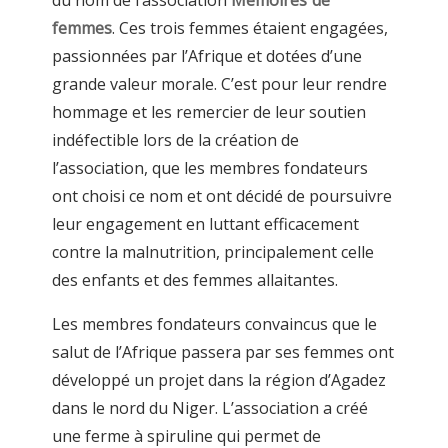
femmes
. Ces trois femmes étaient engagées,
passionnées par l’Afrique et dotées d’une
grande valeur morale. C’est pour leur rendre
hommage et les remercier de leur soutien
indéfectible lors de la création de
l’association, que les membres fondateurs
ont choisi ce nom et ont décidé de poursuivre
leur engagement en luttant efficacement
contre la malnutrition, principalement celle
des enfants et des femmes allaitantes.
Les membres fondateurs convaincus que le
salut de l’Afrique passera par ses femmes ont
développé un projet dans la région d’Agadez
dans le nord du Niger. L’association a créé
une ferme à spiruline qui permet de