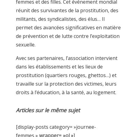
femmes et des filles. Cet événement mondial
réunit des survivantes de la prostitution, des
militants, des syndicalistes, des élus… Il
permet des avancées significatives en matière
de prévention et de lutte contre l’exploitation
sexuelle.
Avec ses partenaires, l’association intervient
dans les établissements et les lieux de
prostitution (quartiers rouges, ghettos…) et
travaille sur la protection des victimes, leurs
droits à l’éducation, à la santé, au logement.
Articles sur le même sujet
[display-posts category= »journee-
femmes »
wrapper= »ol »
]