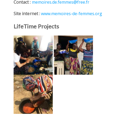
Contact :
memoires.de.femmes@free.fr
Site internet :
www.memoires-de-femmes.org
LifeTime Projects