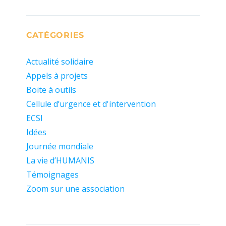
CATÉGORIES
Actualité solidaire
Appels à projets
Boite à outils
Cellule d’urgence et d'intervention
ECSI
Idées
Journée mondiale
La vie d’HUMANIS
Témoignages
Zoom sur une association