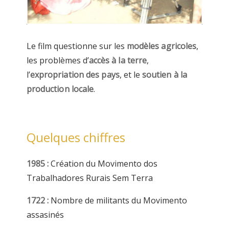
Le film questionne sur les
modèles agricoles
,
les problèmes d’
accès à la terre
,
l’
expropriation des pays
, et le
soutien à la
production locale
.
Quelques chiffres
1985 :
Création du Movimento dos
Trabalhadores Rurais Sem Terra
1722 :
Nombre de militants du Movimento
assasinés