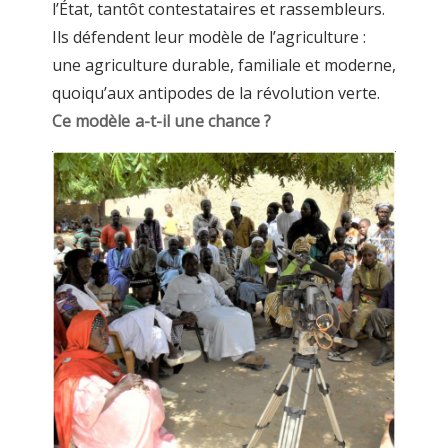
l’État, tantôt contestataires et rassembleurs.
Ils défendent leur modèle de l’agriculture :
une agriculture durable, familiale et moderne,
quoiqu’aux antipodes de la révolution verte.
Ce modèle a-t-il une chance ?