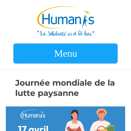
Menu
Journée mondiale de la
lutte paysanne