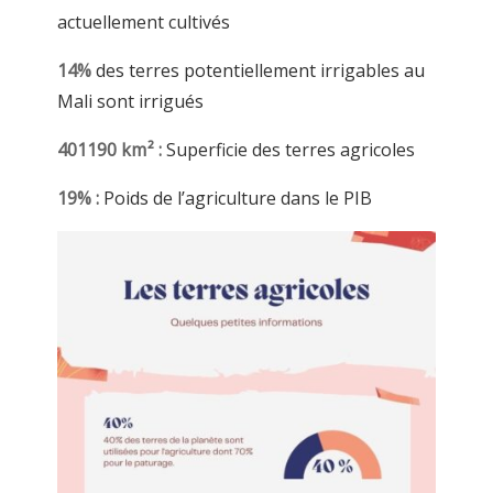
actuellement cultivés
14%
des terres potentiellement irrigables au
Mali sont irrigués
401190 km² :
Superficie des terres agricoles
19% :
Poids de l’agriculture dans le PIB