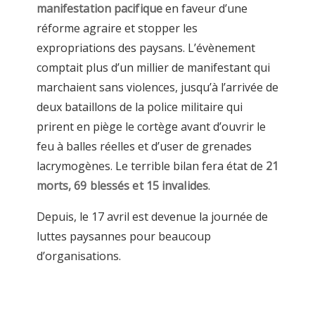
manifestation pacifique
en faveur d’une
réforme agraire et stopper les
expropriations des paysans. L’évènement
comptait plus d’un millier de manifestant qui
marchaient sans violences, jusqu’à l’arrivée de
deux bataillons de la police militaire qui
prirent en piège le cortège avant d’ouvrir le
feu à balles réelles et d’user de grenades
lacrymogènes. Le terrible bilan fera état de
21
morts, 69 blessés et 15 invalides
.
Depuis, le 17 avril est devenue la journée de
luttes paysannes pour beaucoup
d’organisations.