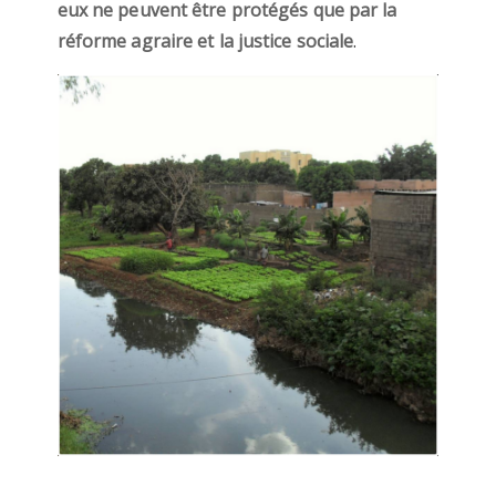
eux ne peuvent être protégés que par la
réforme agraire et la justice sociale
.