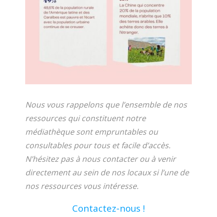
Nous vous rappelons que l’ensemble de nos
ressources qui constituent notre
médiathèque sont empruntables ou
consultables pour tous et facile d’accès.
N’hésitez pas à nous contacter ou à venir
directement au sein de nos locaux si l’une de
nos ressources vous intéresse.
Contactez-nous !