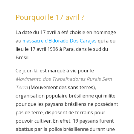
Pourquoi le 17 avril ?
La date du 17 avril a été choisie en hommage
au
massacre d’Eldorado Dos Carajas
qui a eu
lieu le 17 avril 1996 à Para, dans le sud du
Brésil.
Ce jour-là, est marqué à vie pour le
Movimento dos Trabalhadores Rurais Sem
Terra
(Mouvement des sans terres),
organisation populaire brésilienne qui milite
pour que les paysans brésiliens ne possédant
pas de terre, disposent de terrains pour
pouvoir cultiver. En effet,
19 paysans furent
abattus par la police brésilienne
durant une