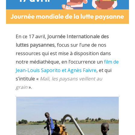
En ce 17 avril,
Journée Internationale des
luttes paysannes
, focus sur l’une de nos
ressources qui est mise à disposition dans
notre médiathèque, en l’occurrence un
film de
Jean-Louis Saporito et Agnès Faivre
, et qui
s’intitule «
Mali, les paysans veillent au
grain
».