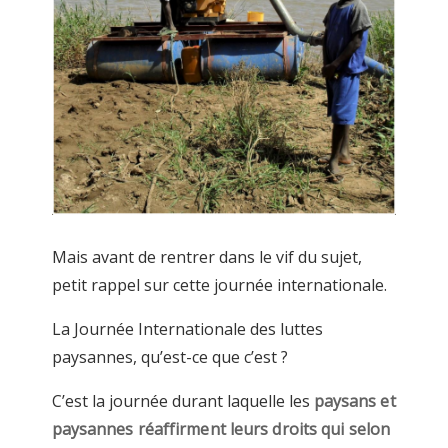
Mais avant de rentrer dans le vif du sujet,
petit rappel sur cette journée internationale.
La Journée Internationale des luttes
paysannes, qu’est-ce que c’est ?
C’est la journée durant laquelle les
paysans et
paysannes réaffirment leurs droits qui selon