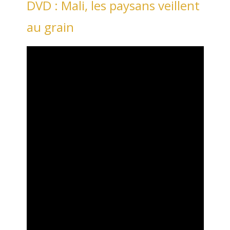
DVD : Mali, les paysans veillent
au grain