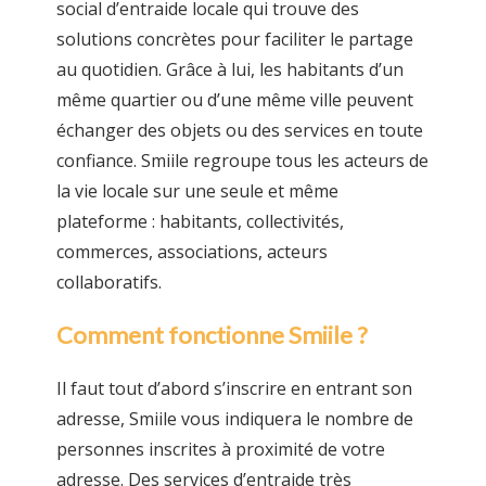
social d’entraide locale qui trouve des
solutions concrètes pour faciliter le partage
au quotidien. Grâce à lui, les habitants d’un
même quartier ou d’une même ville peuvent
échanger des objets ou des services en toute
confiance. Smiile regroupe tous les acteurs de
la vie locale sur une seule et même
plateforme : habitants, collectivités,
commerces, associations, acteurs
collaboratifs.
Comment fonctionne Smiile ?
Il faut tout d’abord s’inscrire en entrant son
adresse, Smiile vous indiquera le nombre de
personnes inscrites à proximité de votre
adresse. Des services d’entraide très