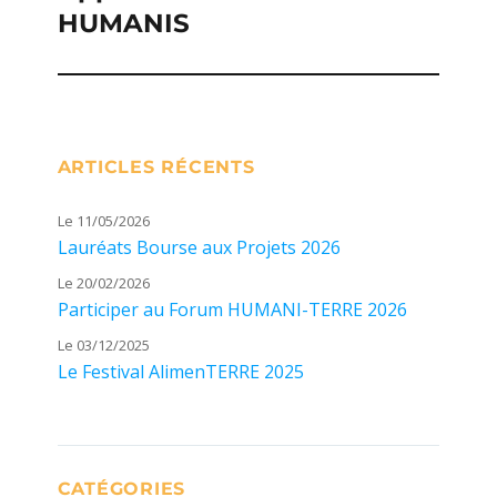
HUMANIS
suivante :
ARTICLES RÉCENTS
Le 11/05/2026
Lauréats Bourse aux Projets 2026
Le 20/02/2026
Participer au Forum HUMANI-TERRE 2026
Le 03/12/2025
Le Festival AlimenTERRE 2025
CATÉGORIES