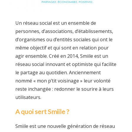
Un réseau social est un ensemble de
personnes, d’associations, d’établissements,
d’organismes ou d’entités sociales qui ont le
même objectif et qui sont en relation pour
agir ensemble. Créé en 2014, Smiile est un
réseau social innovant et optimiste qui facilite
le partage au quotidien. Anciennement
nommé « mon p’tit voisinage » leur volonté
reste inchangée : redonner le sourire à leurs
utilisateurs.
A quoi sert Smiile ?
Smiile est une nouvelle génération de réseau