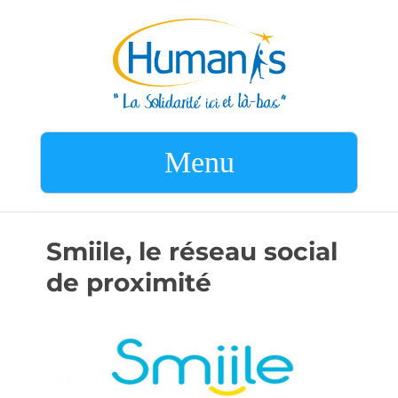
Menu
Smiile, le réseau social
de proximité