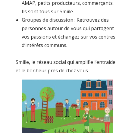
AMAP, petits producteurs, commerçants.
Ils sont tous sur Smiile.
Groupes de discussion :
Retrouvez des
personnes autour de vous qui partagent
vos passions et échangez sur vos centres
d’intérêts communs.
Smiile, le réseau social qui amplifie l’entraide
et le bonheur près de chez vous.