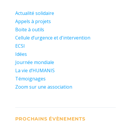
Actualité solidaire
Appels à projets
Boite à outils
Cellule d’urgence et d'intervention
ECSI
Idées
Journée mondiale
La vie d’HUMANIS
Témoignages
Zoom sur une association
PROCHAINS ÉVÈNEMENTS