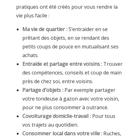
pratiques ont été créés pour vous rendre la
vie plus facile :
Ma vie de quartier :
S’entraider en se
prêtant des objets, en se rendant des
petits coups de pouce en mutualisant ses
achats.
Entraide et partage entre voisins :
Trouver
des compétences, conseils et coup de main
près de chez soi, entre voisins.
Partage d’objets :
Par exemple partager
votre tondeuse à gazon avec votre voisin,
pour ne plus consommer à outrance.
Covoiturage domicile-travail :
Pour tous
vos trajets au quotidien.
Consommer local dans votre ville :
Ruches,