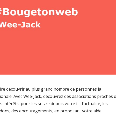
faire découvrir au plus grand nombre de personnes la
tionale. Avec Wee-Jack, découvrez des associations proches 
 intérêts, pour les suivre depuis votre fil d’actualité, les
 dons, des encouragements, en proposant votre aide