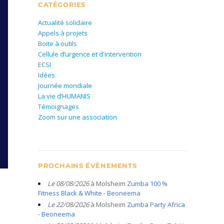
CATÉGORIES
Actualité solidaire
Appels à projets
Boite à outils
Cellule d’urgence et d'intervention
ECSI
Idées
Journée mondiale
La vie d’HUMANIS
Témoignages
Zoom sur une association
PROCHAINS ÉVÈNEMENTS
Le 08/08/2026
à Molsheim
Zumba 100 %
Fitness Black & White - Beoneema
Le 22/08/2026
à Molsheim
Zumba Party Africa
- Beoneema