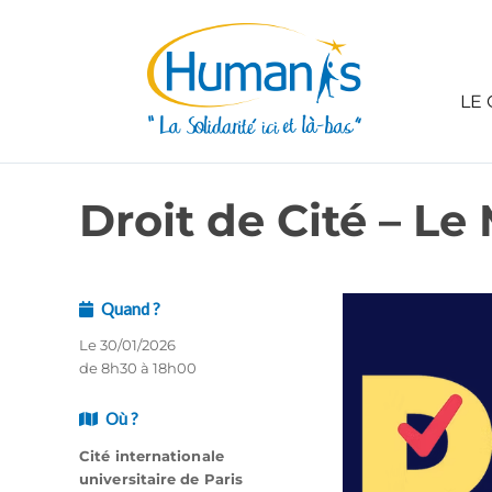
LE 
Droit de Cité – L
Quand ?
Le 30/01/2026
de 8h30 à 18h00
Où ?
Cité internationale
universitaire de Paris