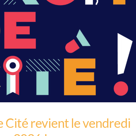
e Cité revient le vendredi