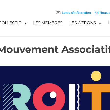
Lettre d’information
Nous c
COLLECTIF
LES MEMBRES
LES ACTIONS
e Mouvement Associati