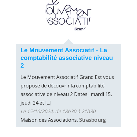
Le Mouvement Associatif - La
comptabilité associative niveau
2
Le Mouvement Associatif Grand Est vous
propose de découvrir la comptabilité
associative de niveau 2 Dates : mardi 15,
jeudi 24 et [...]
Le 15/10/2024, de 18h30 à 21h30
Maison des Associations,
Strasbourg