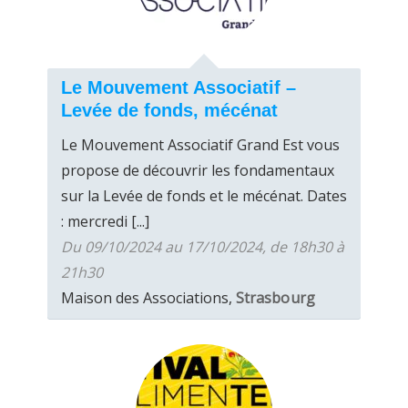
Le Mouvement Associatif –
Levée de fonds, mécénat
Le Mouvement Associatif Grand Est vous
propose de découvrir les fondamentaux
sur la Levée de fonds et le mécénat. Dates
: mercredi [...]
Du 09/10/2024 au 17/10/2024, de 18h30 à
21h30
Maison des Associations,
Strasbourg