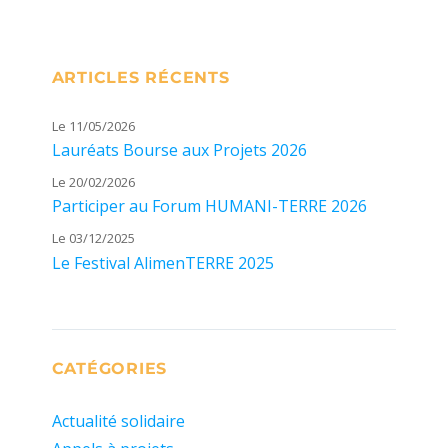
ARTICLES RÉCENTS
Le 11/05/2026
Lauréats Bourse aux Projets 2026
Le 20/02/2026
Participer au Forum HUMANI-TERRE 2026
Le 03/12/2025
Le Festival AlimenTERRE 2025
CATÉGORIES
Actualité solidaire