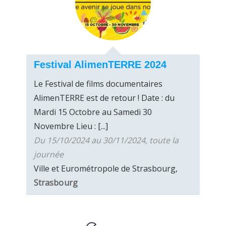
Festival AlimenTERRE 2024
Le Festival de films documentaires
AlimenTERRE est de retour ! Date : du
Mardi 15 Octobre au Samedi 30
Novembre Lieu : [...]
Du 15/10/2024 au 30/11/2024, toute la
journée
Ville et Eurométropole de Strasbourg,
Strasbourg