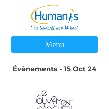
Menu
Évènements - 15 Oct 24