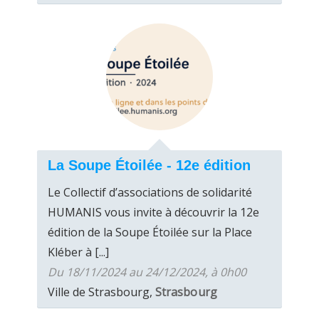
La Soupe Étoilée - 12e édition
Le Collectif d’associations de solidarité
HUMANIS vous invite à découvrir la 12e
édition de la Soupe Étoilée sur la Place
Kléber à [...]
Du 18/11/2024 au 24/12/2024, à 0h00
Ville de Strasbourg,
Strasbourg