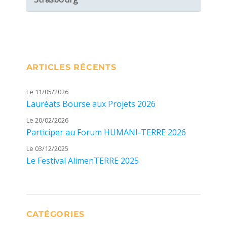
ARTICLES RÉCENTS
Le 11/05/2026
Lauréats Bourse aux Projets 2026
Le 20/02/2026
Participer au Forum HUMANI-TERRE 2026
Le 03/12/2025
Le Festival AlimenTERRE 2025
CATÉGORIES