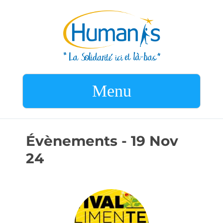
Menu
Évènements - 19 Nov
24