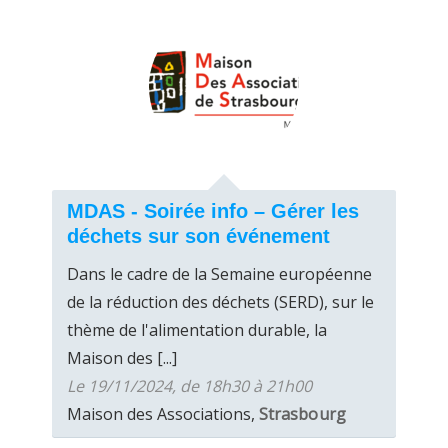
MDAS - Soirée info – Gérer les
déchets sur son événement
Dans le cadre de la Semaine européenne
de la réduction des déchets (SERD), sur le
thème de l'alimentation durable, la
Maison des [...]
Le 19/11/2024, de 18h30 à 21h00
Maison des Associations,
Strasbourg