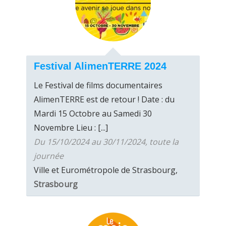
Festival AlimenTERRE 2024
Le Festival de films documentaires
AlimenTERRE est de retour ! Date : du
Mardi 15 Octobre au Samedi 30
Novembre Lieu : [...]
Du 15/10/2024 au 30/11/2024, toute la
journée
Ville et Eurométropole de Strasbourg,
Strasbourg