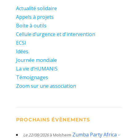
Actualité solidaire
Appels à projets
Boite à outils
Cellule d’urgence et d'intervention
ECSI
Idées
Journée mondiale
La vie d’HUMANIS
Témoignages
Zoom sur une association
PROCHAINS ÉVÈNEMENTS
Zumba Party Africa -
Le 22/08/2026
à Molsheim