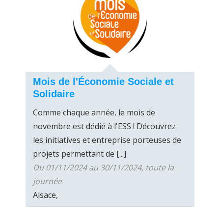
Mois de l'Économie Sociale et
Solidaire
Comme chaque année, le mois de
novembre est dédié à l'ESS ! Découvrez
les initiatives et entreprise porteuses de
projets permettant de [...]
Du 01/11/2024 au 30/11/2024, toute la
journée
Alsace,