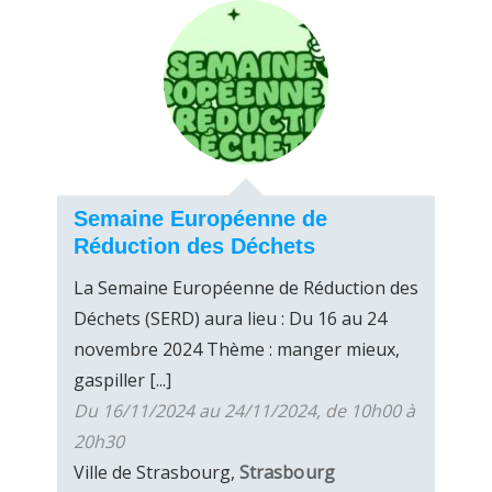
Semaine Européenne de
Réduction des Déchets
La Semaine Européenne de Réduction des
Déchets (SERD) aura lieu : Du 16 au 24
novembre 2024 Thème : manger mieux,
gaspiller [...]
Du 16/11/2024 au 24/11/2024, de 10h00 à
20h30
Ville de Strasbourg,
Strasbourg