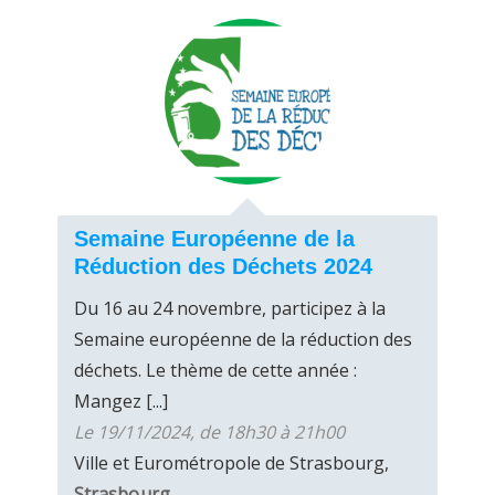
Semaine Européenne de la
Réduction des Déchets 2024
Du 16 au 24 novembre, participez à la
Semaine européenne de la réduction des
déchets. Le thème de cette année :
Mangez [...]
Le 19/11/2024, de 18h30 à 21h00
Ville et Eurométropole de Strasbourg,
Strasbourg