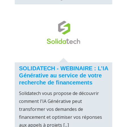
SOLIDATECH - WEBINAIRE : L’IA
Générative au service de votre
recherche de financements
Solidatech vous propose de découvrir
comment l'IA Générative peut
transformer vos demandes de
financement et optimiser vos réponses
aux appels à projets [...]