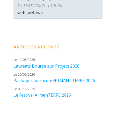
Le 16/01/2025, à 14h30
web,
webinar
ARTICLES RÉCENTS
Le 11/05/2026
Lauréats Bourse aux Projets 2026
Le 20/02/2026
Participer au Forum HUMANI-TERRE 2026
Le 03/12/2025
Le Festival AlimenTERRE 2025