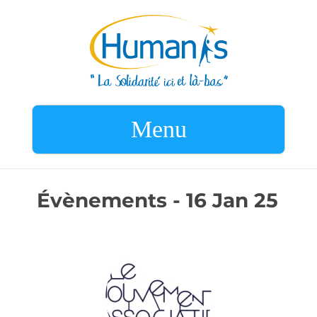
Menu
Évènements - 16 Jan 25