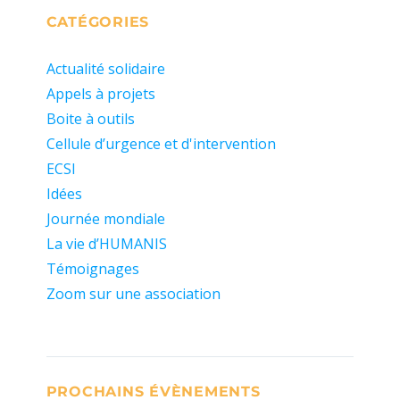
CATÉGORIES
Actualité solidaire
Appels à projets
Boite à outils
Cellule d’urgence et d'intervention
ECSI
Idées
Journée mondiale
La vie d’HUMANIS
Témoignages
Zoom sur une association
PROCHAINS ÉVÈNEMENTS