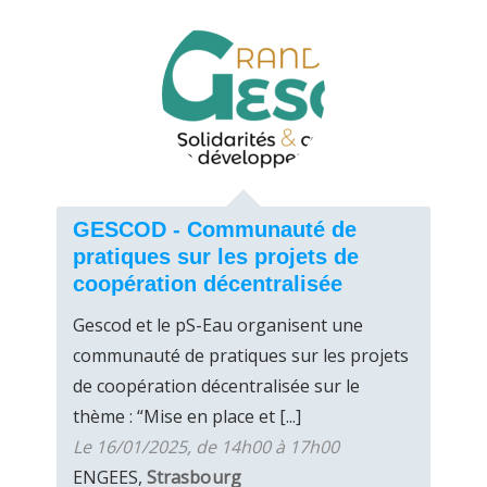
GESCOD - Communauté de
pratiques sur les projets de
coopération décentralisée
Gescod et le pS-Eau organisent une
communauté de pratiques sur les projets
de coopération décentralisée sur le
thème : “Mise en place et [...]
Le 16/01/2025, de 14h00 à 17h00
ENGEES,
Strasbourg