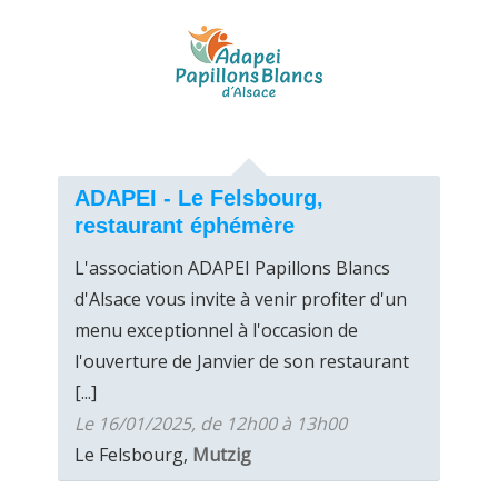
ADAPEI - Le Felsbourg,
restaurant éphémère
L'association ADAPEI Papillons Blancs
d'Alsace vous invite à venir profiter d'un
menu exceptionnel à l'occasion de
l'ouverture de Janvier de son restaurant
[...]
Le 16/01/2025, de 12h00 à 13h00
Le Felsbourg,
Mutzig