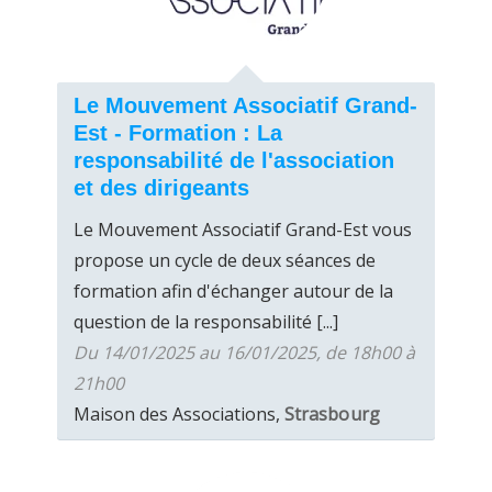
Le Mouvement Associatif Grand-
Est - Formation : La
responsabilité de l'association
et des dirigeants
Le Mouvement Associatif Grand-Est vous
propose un cycle de deux séances de
formation afin d'échanger autour de la
question de la responsabilité [...]
Du 14/01/2025 au 16/01/2025, de 18h00 à
21h00
Maison des Associations,
Strasbourg