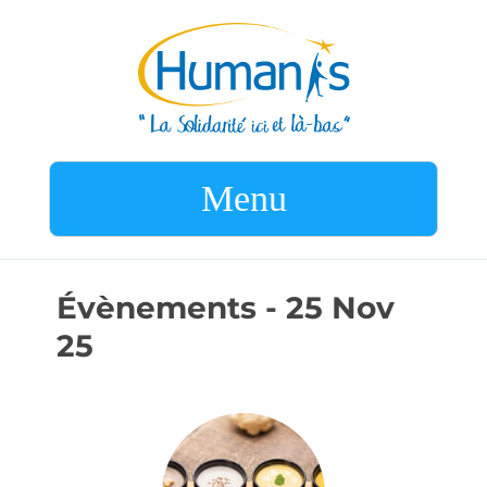
Menu
Évènements - 25 Nov
25