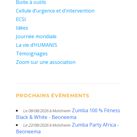
Boite à outils
Cellule d’urgence et d'intervention
ECSI
Idées
Journée mondiale
La vie d’HUMANIS
Témoignages
Zoom sur une association
PROCHAINS ÉVÈNEMENTS
Zumba 100 % Fitness
Le 08/08/2026
à Molsheim
Black & White - Beoneema
Zumba Party Africa -
Le 22/08/2026
à Molsheim
Beoneema