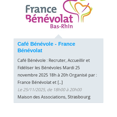
Café Bénévole - France
Bénévolat
Café Bénévole : Recruter, Accueillir et
Fidéliser les Bénévoles Mardi 25
novembre 2025 18h à 20h Organisé par :
France Bénévolat et [...]
Le 25/11/2025, de 18h00 à 20h00
Maison des Associations,
Strasbourg