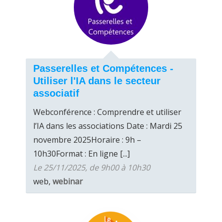
Passerelles et Compétences -
Utiliser l'IA dans le secteur
associatif
Webconférence : Comprendre et utiliser
l’IA dans les associations Date : Mardi 25
novembre 2025Horaire : 9h –
10h30Format : En ligne [...]
Le 25/11/2025, de 9h00 à 10h30
web,
webinar