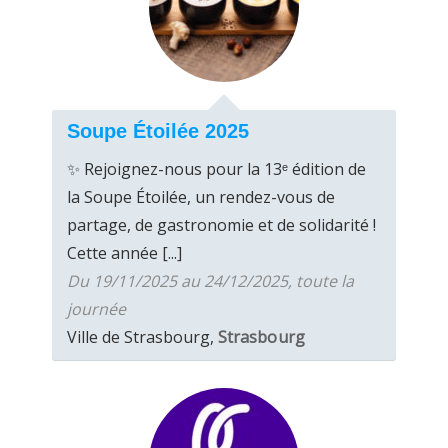
Soupe Étoilée 2025
✨ Rejoignez-nous pour la 13ᵉ édition de
la Soupe Étoilée, un rendez-vous de
partage, de gastronomie et de solidarité !
Cette année [...]
Du 19/11/2025 au 24/12/2025, toute la
journée
Ville de Strasbourg,
Strasbourg