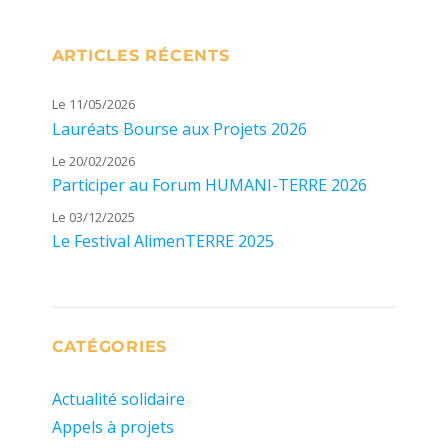
ARTICLES RÉCENTS
Le 11/05/2026
Lauréats Bourse aux Projets 2026
Le 20/02/2026
Participer au Forum HUMANI-TERRE 2026
Le 03/12/2025
Le Festival AlimenTERRE 2025
CATÉGORIES
Actualité solidaire
Appels à projets