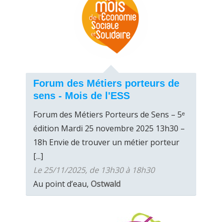
Forum des Métiers porteurs de
sens - Mois de l'ESS
Forum des Métiers Porteurs de Sens – 5ᵉ
édition Mardi 25 novembre 2025 13h30 –
18h Envie de trouver un métier porteur
[...]
Le 25/11/2025, de 13h30 à 18h30
Au point d’eau,
Ostwald