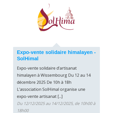
Expo-vente solidaire himalayen -
SolHimal
Expo-vente solidaire d’artisanat
himalayen à Wissembourg Du 12 au 14
décembre 2025 De 10h à 18h
L’association SolHimal organise une
expo-vente artisanat [...]
Du 12/12/2025 au 14/12/2025, de 10h00 à
18h00