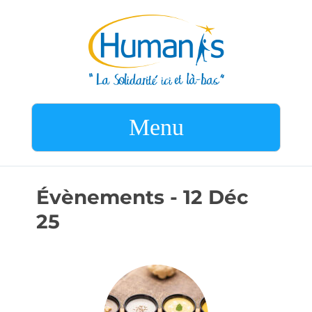
Menu
Évènements - 12 Déc
25