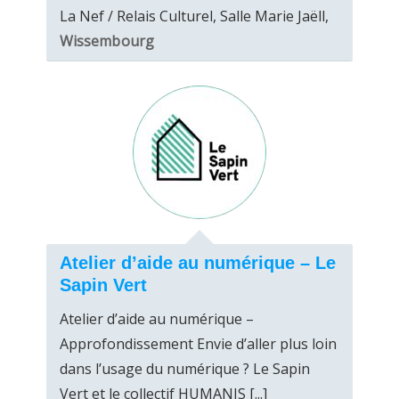
La Nef / Relais Culturel, Salle Marie Jaëll,
Wissembourg
Atelier d’aide au numérique – Le
Sapin Vert
Atelier d’aide au numérique –
Approfondissement Envie d’aller plus loin
dans l’usage du numérique ? Le Sapin
Vert et le collectif HUMANIS [...]