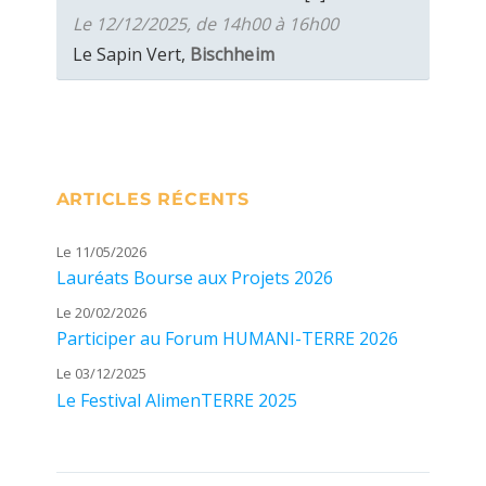
Le 12/12/2025, de 14h00 à 16h00
Le Sapin Vert,
Bischheim
ARTICLES RÉCENTS
Le 11/05/2026
Lauréats Bourse aux Projets 2026
Le 20/02/2026
Participer au Forum HUMANI-TERRE 2026
Le 03/12/2025
Le Festival AlimenTERRE 2025