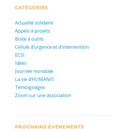
CATÉGORIES
Actualité solidaire
Appels à projets
Boite à outils
Cellule d’urgence et d'intervention
ECSI
Idées
Journée mondiale
La vie d’HUMANIS
Témoignages
Zoom sur une association
PROCHAINS ÉVÈNEMENTS