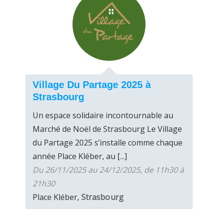
Village Du Partage 2025 à
Strasbourg
Un espace solidaire incontournable au
Marché de Noël de Strasbourg Le Village
du Partage 2025 s’installe comme chaque
année Place Kléber, au [...]
Du 26/11/2025 au 24/12/2025, de 11h30 à
21h30
Place Kléber,
Strasbourg