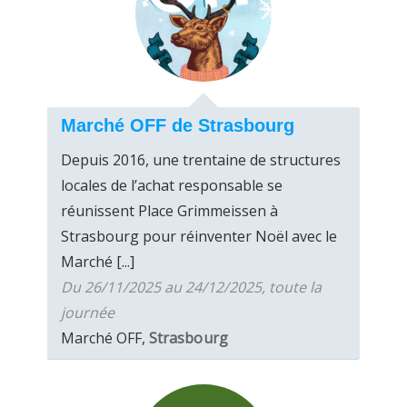
Marché OFF de Strasbourg
Depuis 2016, une trentaine de structures
locales de l’achat responsable se
réunissent Place Grimmeissen à
Strasbourg pour réinventer Noël avec le
Marché [...]
Du 26/11/2025 au 24/12/2025, toute la
journée
Marché OFF,
Strasbourg