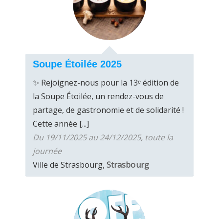
Soupe Étoilée 2025
✨ Rejoignez-nous pour la 13ᵉ édition de
la Soupe Étoilée, un rendez-vous de
partage, de gastronomie et de solidarité !
Cette année [...]
Du 19/11/2025 au 24/12/2025, toute la
journée
Ville de Strasbourg,
Strasbourg