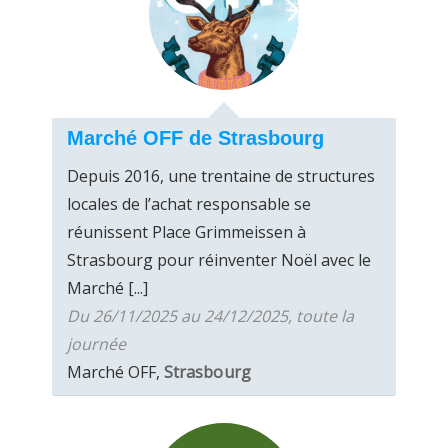
Marché OFF de Strasbourg
Depuis 2016, une trentaine de structures
locales de l’achat responsable se
réunissent Place Grimmeissen à
Strasbourg pour réinventer Noël avec le
Marché [...]
Du 26/11/2025 au 24/12/2025, toute la
journée
Marché OFF,
Strasbourg