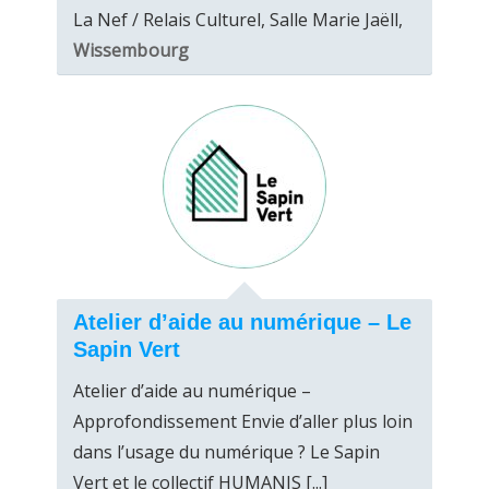
La Nef / Relais Culturel, Salle Marie Jaëll,
Wissembourg
Atelier d’aide au numérique – Le
Sapin Vert
Atelier d’aide au numérique –
Approfondissement Envie d’aller plus loin
dans l’usage du numérique ? Le Sapin
Vert et le collectif HUMANIS [...]