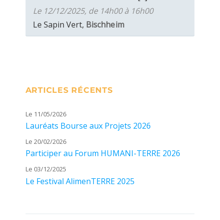
Le 12/12/2025, de 14h00 à 16h00
Le Sapin Vert,
Bischheim
ARTICLES RÉCENTS
Le 11/05/2026
Lauréats Bourse aux Projets 2026
Le 20/02/2026
Participer au Forum HUMANI-TERRE 2026
Le 03/12/2025
Le Festival AlimenTERRE 2025