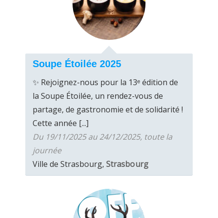
Soupe Étoilée 2025
✨ Rejoignez-nous pour la 13ᵉ édition de
la Soupe Étoilée, un rendez-vous de
partage, de gastronomie et de solidarité !
Cette année [...]
Du 19/11/2025 au 24/12/2025, toute la
journée
Ville de Strasbourg,
Strasbourg