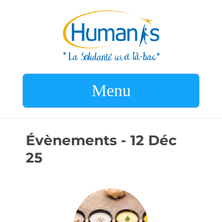
Menu
Évènements - 12 Déc
25