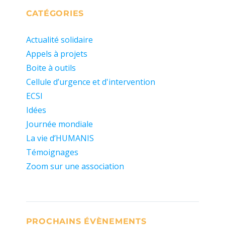
CATÉGORIES
Actualité solidaire
Appels à projets
Boite à outils
Cellule d’urgence et d'intervention
ECSI
Idées
Journée mondiale
La vie d’HUMANIS
Témoignages
Zoom sur une association
PROCHAINS ÉVÈNEMENTS