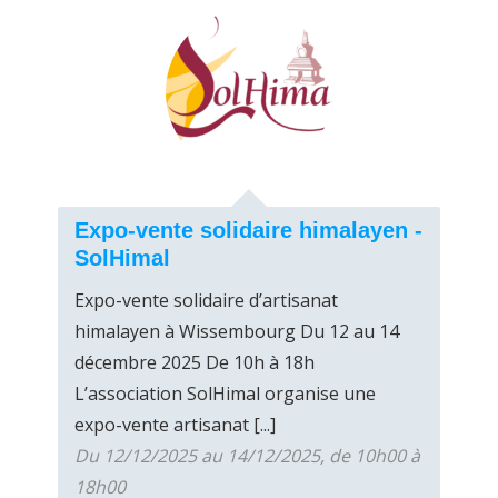
Expo-vente solidaire himalayen -
SolHimal
Expo-vente solidaire d’artisanat
himalayen à Wissembourg Du 12 au 14
décembre 2025 De 10h à 18h
L’association SolHimal organise une
expo-vente artisanat [...]
Du 12/12/2025 au 14/12/2025, de 10h00 à
18h00