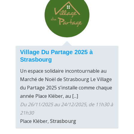
Village Du Partage 2025 à
Strasbourg
Un espace solidaire incontournable au
Marché de Noël de Strasbourg Le Village
du Partage 2025 s’installe comme chaque
année Place Kléber, au [...]
Du 26/11/2025 au 24/12/2025, de 11h30 à
21h30
Place Kléber,
Strasbourg