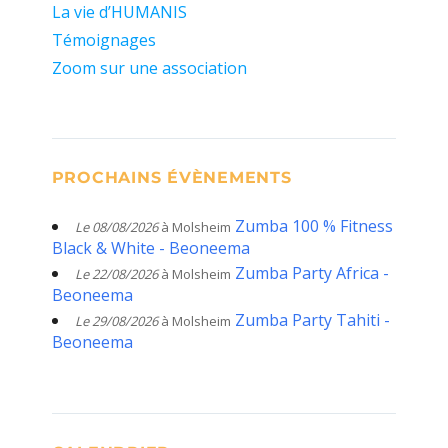
La vie d’HUMANIS
Témoignages
Zoom sur une association
PROCHAINS ÉVÈNEMENTS
Zumba 100 % Fitness
Le 08/08/2026
à Molsheim
Black & White - Beoneema
Zumba Party Africa -
Le 22/08/2026
à Molsheim
Beoneema
Zumba Party Tahiti -
Le 29/08/2026
à Molsheim
Beoneema