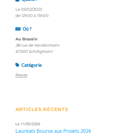
Le 05/02/2023
de 12h00 à 15h00
Où ?
Au Brassin
38 rue de Vendenheim
67300 Schiltigheim
Catégorie
Repas
ARTICLES RÉCENTS
Le 11/05/2026
Lauréats Bourse aux Projets 2026