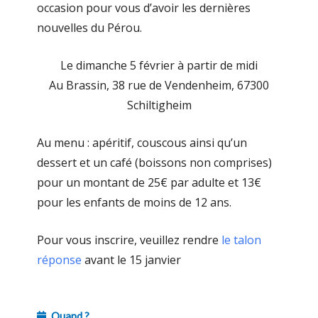
occasion pour vous d’avoir les dernières
nouvelles du Pérou.
Le dimanche 5 février à partir de midi
Au Brassin, 38 rue de Vendenheim, 67300
Schiltigheim
Au menu : apéritif, couscous ainsi qu’un
dessert et un café (boissons non comprises)
pour un montant de 25€ par adulte et 13€
pour les enfants de moins de 12 ans.
Pour vous inscrire, veuillez rendre
le talon
réponse
avant le 15 janvier
Quand ?