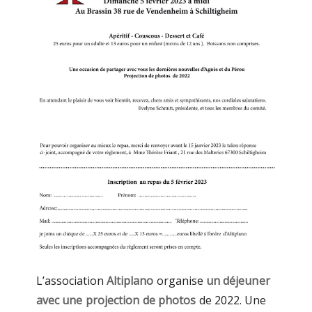
L’association
Altiplano
organise
un déjeuner
avec une projection de photos
de 2022. Une