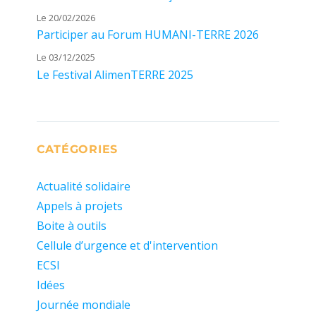
Le 20/02/2026
Participer au Forum HUMANI-TERRE 2026
Le 03/12/2025
Le Festival AlimenTERRE 2025
CATÉGORIES
Actualité solidaire
Appels à projets
Boite à outils
Cellule d’urgence et d'intervention
ECSI
Idées
Journée mondiale