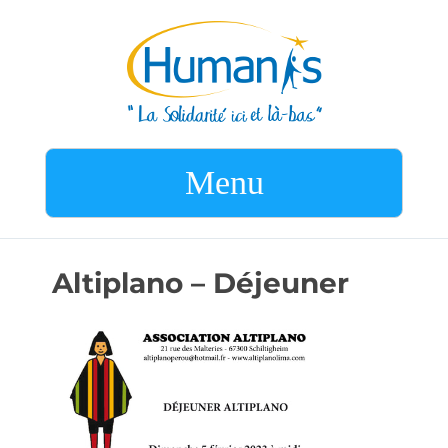
Menu
Altiplano – Déjeuner