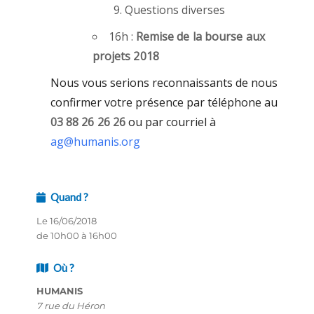
Questions diverses
16h :
Remise de la bourse aux
projets 2018
Nous vous serions reconnaissants de nous
confirmer votre présence par téléphone au
03 88 26 26 26
ou par courriel à
ag@humanis.org
Quand ?
Le 16/06/2018
de 10h00 à 16h00
Où ?
HUMANIS
7 rue du Héron