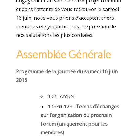
engagement au sein de notre projet commun
et dans l’attente de vous retrouver le samedi
16 juin, nous vous prions d’accepter, chers
membres et sympathisants, l’expression de
nos salutations les plus cordiales.
Assemblée Générale
Programme de la journée du samedi 16 juin
2018
10h : Accueil
10h30-12h :
Temps d’échanges
sur l’organisation du prochain
Forum (uniquement pour les
membres)