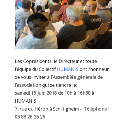
Les Coprésidents, le Directeur et toute
l’équipe du Collectif
HUMANIS
ont l’honneur
de vous inviter à
l’Assemblée générale de
l’association
qui se tiendra le:
samedi 16 juin 2018 de 10h à 16h30
à
HUMANIS
7, rue du Héron à Schiltigheim –
Téléphone :
03 88 26 26 26