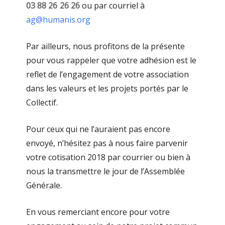
03 88 26 26 26
ou par courriel à
ag@humanis.org
Par ailleurs, nous profitons de la présente
pour vous rappeler que votre adhésion est le
reflet de l’engagement de votre association
dans les valeurs et les projets portés par le
Collectif.
Pour ceux qui ne l’auraient pas encore
envoyé, n’hésitez pas à nous faire parvenir
votre cotisation 2018 par courrier ou bien à
nous la transmettre le jour de l’Assemblée
Générale.
En vous remerciant encore pour votre