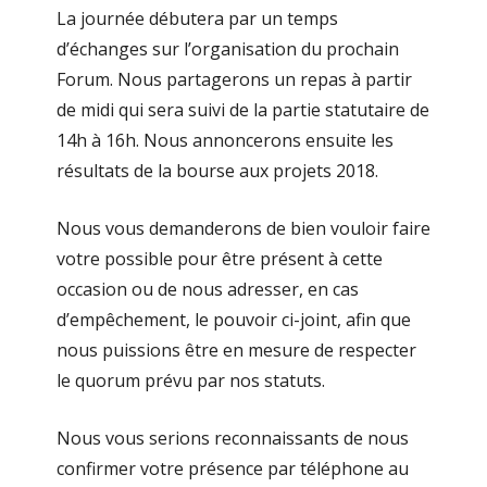
La journée débutera par un temps
d’échanges sur l’organisation du prochain
Forum. Nous partagerons un repas à partir
de midi qui sera suivi de la partie statutaire de
14h à 16h. Nous annoncerons ensuite les
résultats de la bourse aux projets 2018.
Nous vous demanderons de bien vouloir faire
votre possible pour être présent à cette
occasion ou de nous adresser, en cas
d’empêchement, le pouvoir ci-joint, afin que
nous puissions être en mesure de respecter
le quorum prévu par nos statuts.
Nous vous serions reconnaissants de nous
confirmer votre présence par téléphone au