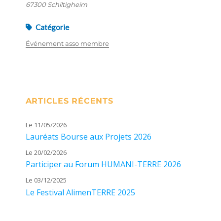
67300 Schiltigheim
Catégorie
Événement asso membre
ARTICLES RÉCENTS
Le 11/05/2026
Lauréats Bourse aux Projets 2026
Le 20/02/2026
Participer au Forum HUMANI-TERRE 2026
Le 03/12/2025
Le Festival AlimenTERRE 2025