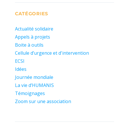
CATÉGORIES
Actualité solidaire
Appels à projets
Boite à outils
Cellule d’urgence et d'intervention
ECSI
Idées
Journée mondiale
La vie d’HUMANIS
Témoignages
Zoom sur une association