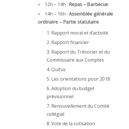
12h – 14h :
Repas – Barbecue
14h – 16h :
Assemblée générale
ordinaire – Partie statutaire
Rapport moral et d’activité
Rapport financier
Rapport du Trésorier et du
Commissaire aux Comptes
Quitus
Les orientations pour 2018
Adoption du budget
prévisionnel
Renouvellement du Comité
collégial
Vote de la cotisation