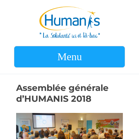
Menu
Assemblée générale
d’HUMANIS 2018