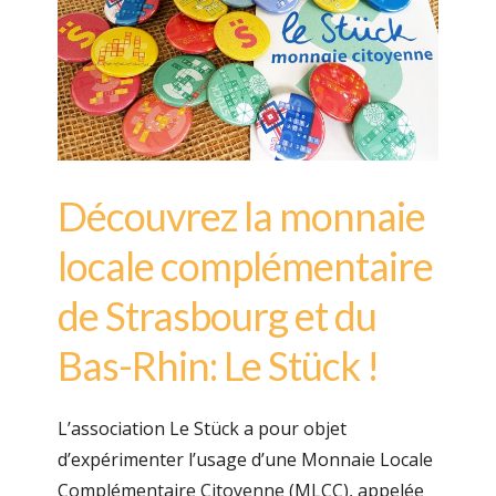
Découvrez la monnaie
locale complémentaire
de Strasbourg et du
Bas-Rhin: Le Stück !
L’association Le Stück a pour objet
d’expérimenter l’usage d’une Monnaie Locale
Complémentaire Citoyenne (MLCC), appelée