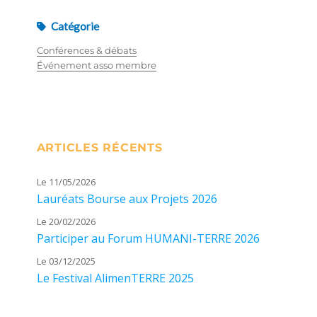
Catégorie
Conférences & débats
Événement asso membre
ARTICLES RÉCENTS
Le 11/05/2026
Lauréats Bourse aux Projets 2026
Le 20/02/2026
Participer au Forum HUMANI-TERRE 2026
Le 03/12/2025
Le Festival AlimenTERRE 2025