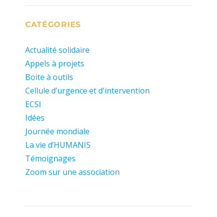
CATÉGORIES
Actualité solidaire
Appels à projets
Boite à outils
Cellule d’urgence et d'intervention
ECSI
Idées
Journée mondiale
La vie d’HUMANIS
Témoignages
Zoom sur une association