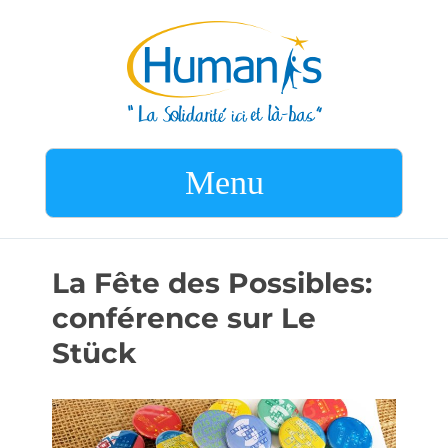
Menu
La Fête des Possibles:
conférence sur Le
Stück