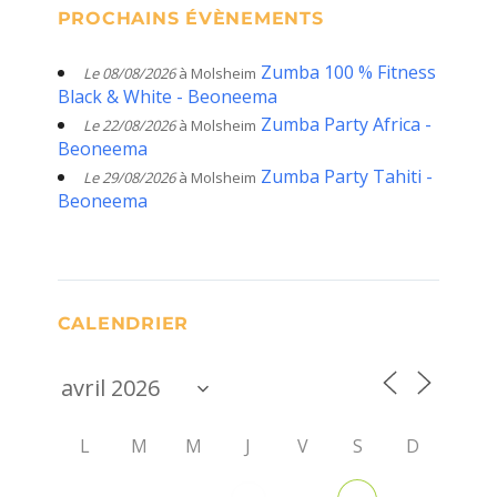
PROCHAINS ÉVÈNEMENTS
Zumba 100 % Fitness
Le 08/08/2026
à Molsheim
Black & White - Beoneema
Zumba Party Africa -
Le 22/08/2026
à Molsheim
Beoneema
Zumba Party Tahiti -
Le 29/08/2026
à Molsheim
Beoneema
CALENDRIER
L
M
M
J
V
S
D