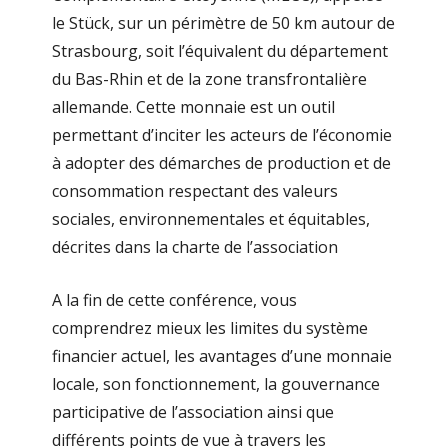
le Stück, sur un périmètre de 50 km autour de
Strasbourg, soit l’équivalent du département
du Bas-Rhin et de la zone transfrontalière
allemande. Cette monnaie est un outil
permettant d’inciter les acteurs de l’économie
à adopter des démarches de production et de
consommation respectant des valeurs
sociales, environnementales et équitables,
décrites dans la charte de l’association
A la fin de cette conférence, vous
comprendrez mieux les limites du système
financier actuel, les avantages d’une monnaie
locale, son fonctionnement, la gouvernance
participative de l’association ainsi que
différents points de vue à travers les