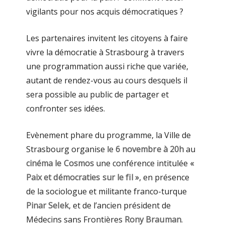
vigilants pour nos acquis démocratiques ?
Les partenaires invitent les citoyens à faire
vivre la démocratie à Strasbourg à travers
une programmation aussi riche que variée,
autant de rendez-vous au cours desquels il
sera possible au public de partager et
confronter ses idées.
Evènement phare du programme, la Ville de
Strasbourg organise le
6 novembre à 20h
au
cinéma le Cosmos
une conférence intitulée
«
Paix et démocraties sur le fil »
, en présence
de la sociologue et militante franco-turque
Pinar Selek
, et de l’ancien président de
Médecins sans Frontières
Rony Brauman
.