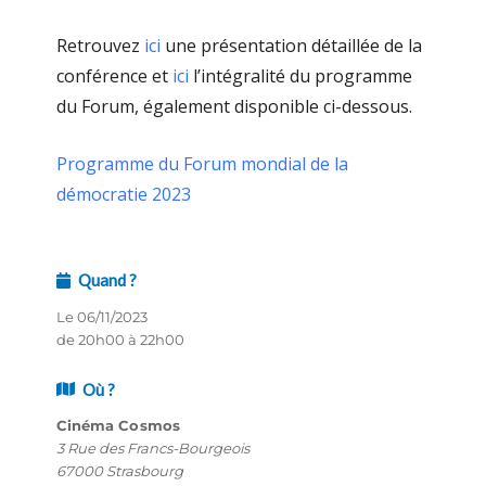
Retrouvez
ici
une présentation détaillée de la
conférence et
ici
l’intégralité du programme
du Forum, également disponible ci-dessous.
Programme du Forum mondial de la
démocratie 2023
Quand ?
Le 06/11/2023
de 20h00 à 22h00
Où ?
Cinéma Cosmos
3 Rue des Francs-Bourgeois
67000 Strasbourg