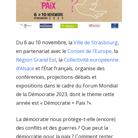
Du
6 au 10 novembre
, la
Ville de Strasbourg
,
en partenariat avec le
Conseil de l’Europe
, la
Région Grand Est
, la
Collectivité européenne
d’Alsace
et l’État français, organise des
conférences, projections-débats et
expositions dans le cadre du Forum Mondial
de la Démocratie 2023, dont le thème cette
année est « Démocratie = Paix ?».
La démocratie nous protège-t-elle (encore)
des conflits et des guerres ? Que peut la
démocratie pour la paix ? Comment rester