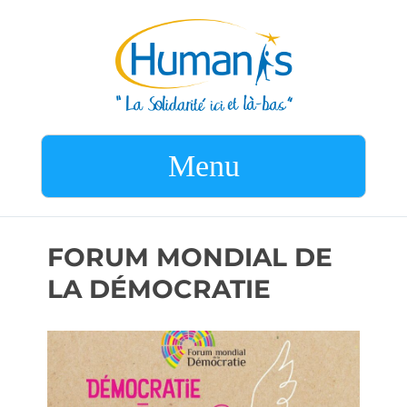
Menu
FORUM MONDIAL DE
LA DÉMOCRATIE