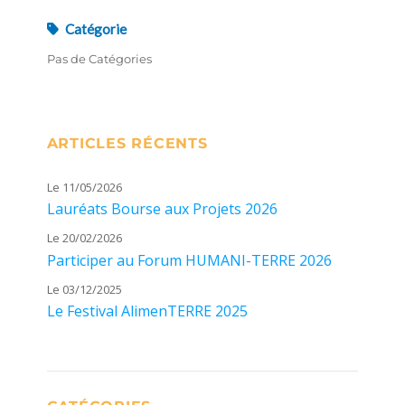
Catégorie
Pas de Catégories
ARTICLES RÉCENTS
Le 11/05/2026
Lauréats Bourse aux Projets 2026
Le 20/02/2026
Participer au Forum HUMANI-TERRE 2026
Le 03/12/2025
Le Festival AlimenTERRE 2025