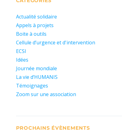
CATÉGORIES
Actualité solidaire
Appels à projets
Boite à outils
Cellule d’urgence et d'intervention
ECSI
Idées
Journée mondiale
La vie d’HUMANIS
Témoignages
Zoom sur une association
PROCHAINS ÉVÈNEMENTS