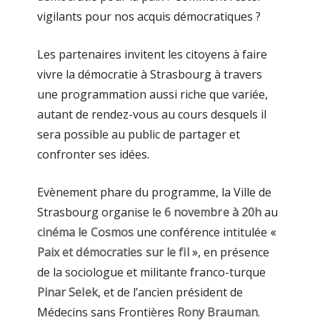
vigilants pour nos acquis démocratiques ?
Les partenaires invitent les citoyens à faire
vivre la démocratie à Strasbourg à travers
une programmation aussi riche que variée,
autant de rendez-vous au cours desquels il
sera possible au public de partager et
confronter ses idées.
Evènement phare du programme, la Ville de
Strasbourg organise le
6 novembre à 20h
au
cinéma le Cosmos
une conférence intitulée
«
Paix et démocraties sur le fil »
, en présence
de la sociologue et militante franco-turque
Pinar Selek
, et de l’ancien président de
Médecins sans Frontières
Rony Brauman
.