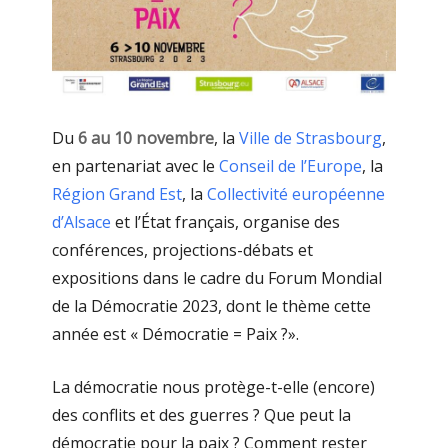
Du
6 au 10 novembre
, la
Ville de Strasbourg
,
en partenariat avec le
Conseil de l’Europe
, la
Région Grand Est
, la
Collectivité européenne
d’Alsace
et l’État français, organise des
conférences, projections-débats et
expositions dans le cadre du Forum Mondial
de la Démocratie 2023, dont le thème cette
année est « Démocratie = Paix ?».
La démocratie nous protège-t-elle (encore)
des conflits et des guerres ? Que peut la
démocratie pour la paix ? Comment rester