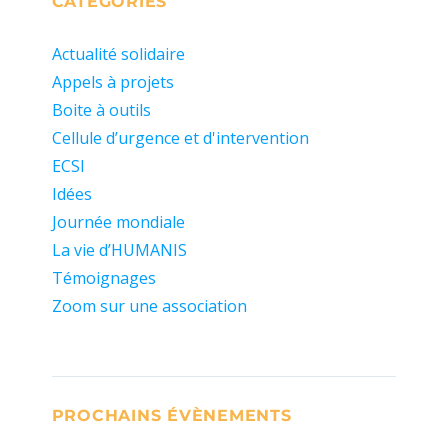
CATÉGORIES
Actualité solidaire
Appels à projets
Boite à outils
Cellule d’urgence et d'intervention
ECSI
Idées
Journée mondiale
La vie d’HUMANIS
Témoignages
Zoom sur une association
PROCHAINS ÉVÈNEMENTS