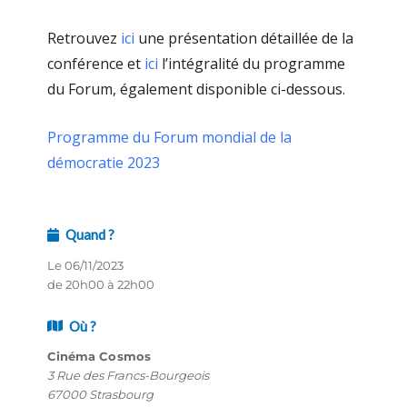
Retrouvez
ici
une présentation détaillée de la
conférence et
ici
l’intégralité du programme
du Forum, également disponible ci-dessous.
Programme du Forum mondial de la
démocratie 2023
Quand ?
Le 06/11/2023
de 20h00 à 22h00
Où ?
Cinéma Cosmos
3 Rue des Francs-Bourgeois
67000 Strasbourg