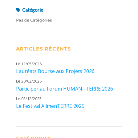
Catégorie
Pas de Catégories
ARTICLES RÉCENTS
Le 11/05/2026
Lauréats Bourse aux Projets 2026
Le 20/02/2026
Participer au Forum HUMANI-TERRE 2026
Le 03/12/2025
Le Festival AlimenTERRE 2025