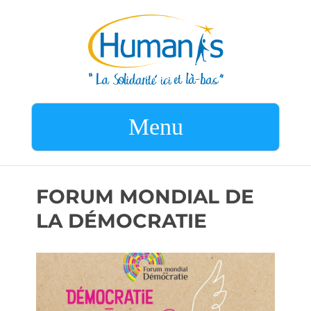
Menu
FORUM MONDIAL DE
LA DÉMOCRATIE