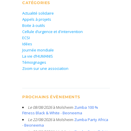
CATÉGORIES
Actualité solidaire
Appels à projets
Boite à outils
Cellule d’urgence et d'intervention
ECSI
Idées
Journée mondiale
La vie d’HUMANIS
Témoignages
Zoom sur une association
PROCHAINS ÉVÈNEMENTS
Le 08/08/2026
à Molsheim
Zumba 100 %
Fitness Black & White - Beoneema
Le 22/08/2026
à Molsheim
Zumba Party Africa
- Beoneema