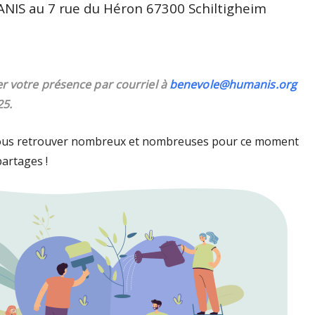
IS au 7 rue du Héron 67300 Schiltigheim
r votre présence par courriel à
benevole@humanis.org
25.
us retrouver nombreux et nombreuses pour ce moment
artages !