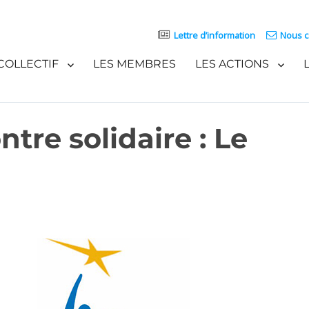
Lettre d’information
Nous c
COLLECTIF
LES MEMBRES
LES ACTIONS
re solidaire : Le