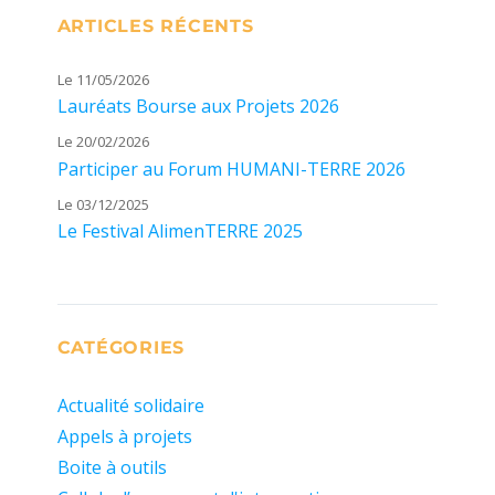
ARTICLES RÉCENTS
Le 11/05/2026
Lauréats Bourse aux Projets 2026
Le 20/02/2026
Participer au Forum HUMANI-TERRE 2026
Le 03/12/2025
Le Festival AlimenTERRE 2025
CATÉGORIES
Actualité solidaire
Appels à projets
Boite à outils