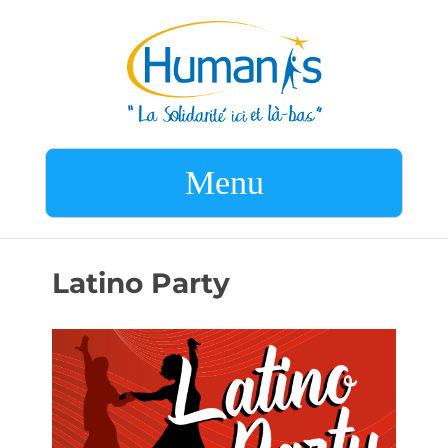
Menu
Latino Party