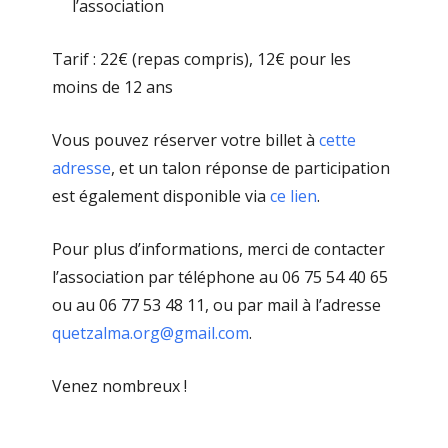
l’association
Tarif : 22€ (repas compris), 12€ pour les
moins de 12 ans
Vous pouvez réserver votre billet à
cette
adresse
, et un talon réponse de participation
est également disponible via
ce lien
.
Pour plus d’informations, merci de contacter
l’association par téléphone au 06 75 54 40 65
ou au 06 77 53 48 11, ou par mail à l’adresse
quetzalma.org@gmail.com
.
Venez nombreux !