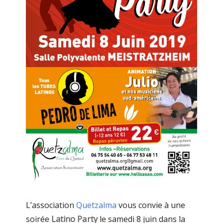
L’association
Quetzalma
vous convie à une
soirée
Latino Party
le samedi 8 juin dans la