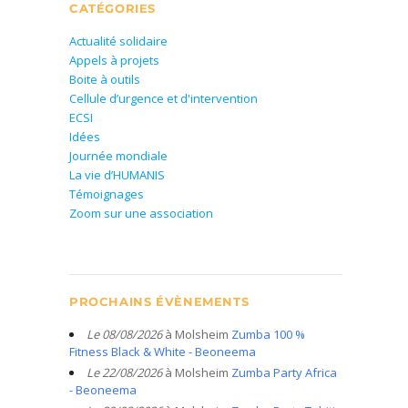
CATÉGORIES
Actualité solidaire
Appels à projets
Boite à outils
Cellule d’urgence et d'intervention
ECSI
Idées
Journée mondiale
La vie d’HUMANIS
Témoignages
Zoom sur une association
PROCHAINS ÉVÈNEMENTS
Le 08/08/2026
à Molsheim
Zumba 100 %
Fitness Black & White - Beoneema
Le 22/08/2026
à Molsheim
Zumba Party Africa
- Beoneema