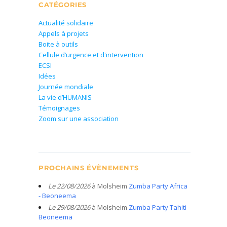
CATÉGORIES
Actualité solidaire
Appels à projets
Boite à outils
Cellule d’urgence et d'intervention
ECSI
Idées
Journée mondiale
La vie d’HUMANIS
Témoignages
Zoom sur une association
PROCHAINS ÉVÈNEMENTS
Le 22/08/2026
à Molsheim
Zumba Party Africa
- Beoneema
Le 29/08/2026
à Molsheim
Zumba Party Tahiti -
Beoneema