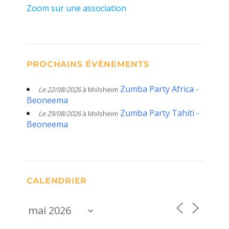
Zoom sur une association
PROCHAINS ÉVÈNEMENTS
Zumba Party Africa -
Le 22/08/2026
à Molsheim
Beoneema
Zumba Party Tahiti -
Le 29/08/2026
à Molsheim
Beoneema
CALENDRIER