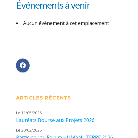
Événements à venir
Aucun événement à cet emplacement
ARTICLES RÉCENTS
Le 11/05/2026
Lauréats Bourse aux Projets 2026
Le 20/02/2026
Participer au Forum HUMANI-TERRE 2026