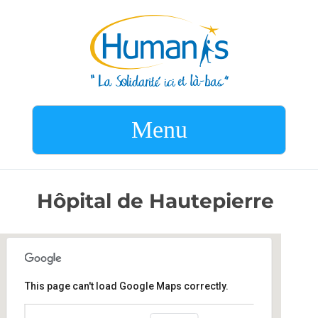
Menu
Hôpital de Hautepierre
This page can't load Google Maps correctly.
Hôpital de Hautepierre