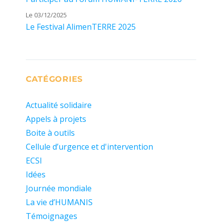
Le 03/12/2025
Le Festival AlimenTERRE 2025
CATÉGORIES
Actualité solidaire
Appels à projets
Boite à outils
Cellule d’urgence et d'intervention
ECSI
Idées
Journée mondiale
La vie d’HUMANIS
Témoignages