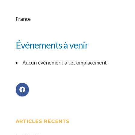
France
Événements à venir
Aucun événement à cet emplacement
ARTICLES RÉCENTS