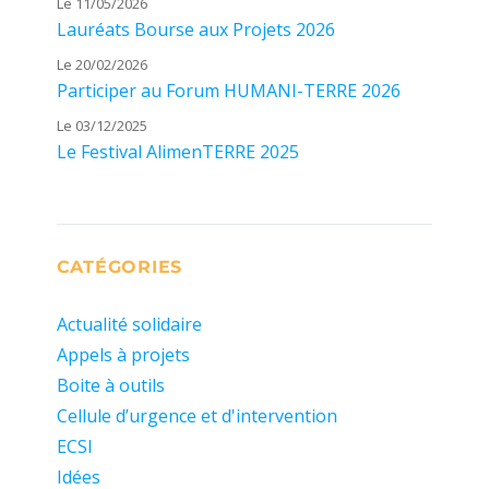
Le 11/05/2026
Lauréats Bourse aux Projets 2026
Le 20/02/2026
Participer au Forum HUMANI-TERRE 2026
Le 03/12/2025
Le Festival AlimenTERRE 2025
CATÉGORIES
Actualité solidaire
Appels à projets
Boite à outils
Cellule d’urgence et d'intervention
ECSI
Idées