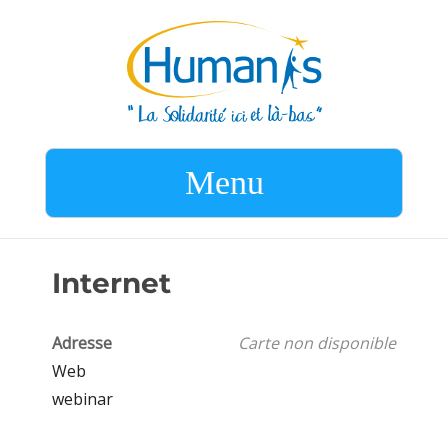
Menu
Internet
Adresse
Carte non disponible
Web
webinar