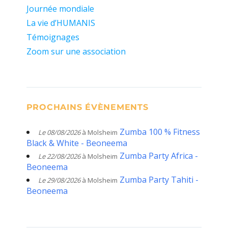
Journée mondiale
La vie d’HUMANIS
Témoignages
Zoom sur une association
PROCHAINS ÉVÈNEMENTS
Zumba 100 % Fitness
Le 08/08/2026
à Molsheim
Black & White - Beoneema
Zumba Party Africa -
Le 22/08/2026
à Molsheim
Beoneema
Zumba Party Tahiti -
Le 29/08/2026
à Molsheim
Beoneema