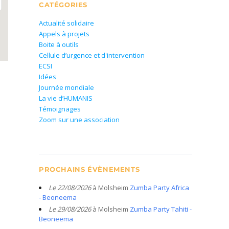
CATÉGORIES
Actualité solidaire
Appels à projets
Boite à outils
Cellule d’urgence et d'intervention
ECSI
Idées
Journée mondiale
La vie d’HUMANIS
Témoignages
Zoom sur une association
PROCHAINS ÉVÈNEMENTS
Le 22/08/2026
à Molsheim
Zumba Party Africa
- Beoneema
Le 29/08/2026
à Molsheim
Zumba Party Tahiti -
Beoneema