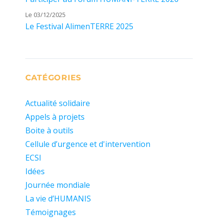
Le 03/12/2025
Le Festival AlimenTERRE 2025
CATÉGORIES
Actualité solidaire
Appels à projets
Boite à outils
Cellule d’urgence et d'intervention
ECSI
Idées
Journée mondiale
La vie d’HUMANIS
Témoignages