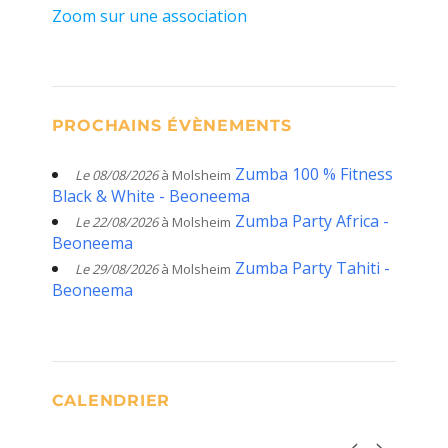
Zoom sur une association
PROCHAINS ÉVÈNEMENTS
Zumba 100 % Fitness
Le 08/08/2026
à Molsheim
Black & White - Beoneema
Zumba Party Africa -
Le 22/08/2026
à Molsheim
Beoneema
Zumba Party Tahiti -
Le 29/08/2026
à Molsheim
Beoneema
CALENDRIER