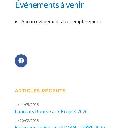
Événements à venir
Aucun événement à cet emplacement
ARTICLES RÉCENTS
Le 11/05/2026
Lauréats Bourse aux Projets 2026
Le 20/02/2026
Participer au Forum HUMANI-TERRE 2026