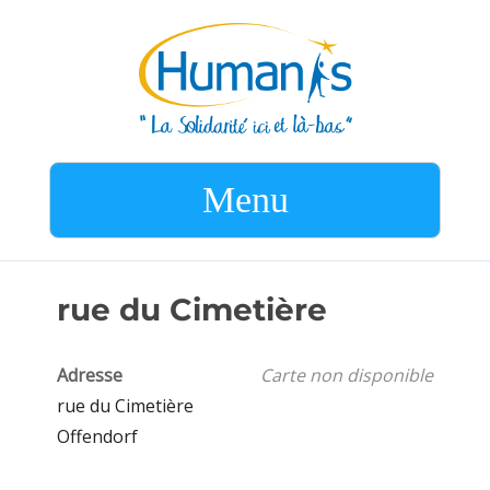
Menu
rue du Cimetière
Adresse
Carte non disponible
rue du Cimetière
Offendorf