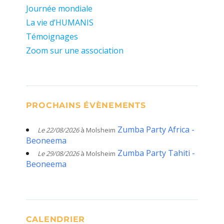
Journée mondiale
La vie d’HUMANIS
Témoignages
Zoom sur une association
PROCHAINS ÉVÈNEMENTS
Zumba Party Africa -
Le 22/08/2026
à Molsheim
Beoneema
Zumba Party Tahiti -
Le 29/08/2026
à Molsheim
Beoneema
CALENDRIER