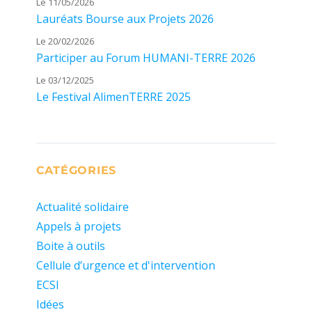
Le 11/05/2026
Lauréats Bourse aux Projets 2026
Le 20/02/2026
Participer au Forum HUMANI-TERRE 2026
Le 03/12/2025
Le Festival AlimenTERRE 2025
CATÉGORIES
Actualité solidaire
Appels à projets
Boite à outils
Cellule d’urgence et d'intervention
ECSI
Idées