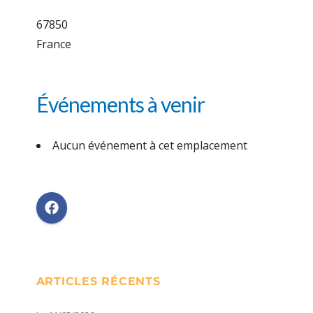
67850
France
Événements à venir
Aucun événement à cet emplacement
ARTICLES RÉCENTS