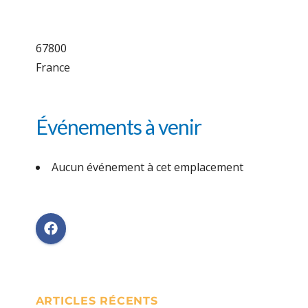
67800
France
Événements à venir
Aucun événement à cet emplacement
ARTICLES RÉCENTS