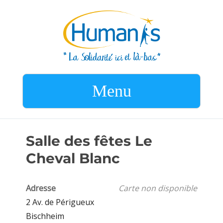
Menu
Salle des fêtes Le
Cheval Blanc
Adresse
Carte non disponible
2 Av. de Périgueux
Bischheim