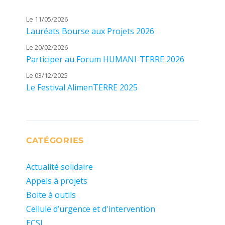
Le 11/05/2026
Lauréats Bourse aux Projets 2026
Le 20/02/2026
Participer au Forum HUMANI-TERRE 2026
Le 03/12/2025
Le Festival AlimenTERRE 2025
CATÉGORIES
Actualité solidaire
Appels à projets
Boite à outils
Cellule d’urgence et d'intervention
ECSI