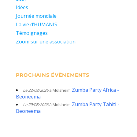
Idées
Journée mondiale
La vie d’HUMANIS
Témoignages
Zoom sur une association
PROCHAINS ÉVÈNEMENTS
Zumba Party Africa -
Le 22/08/2026
à Molsheim
Beoneema
Zumba Party Tahiti -
Le 29/08/2026
à Molsheim
Beoneema