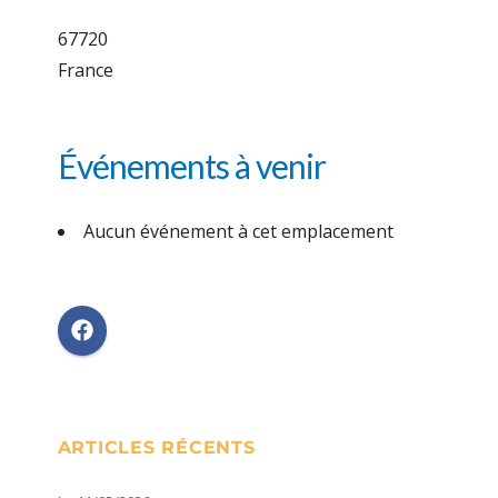
67720
France
Événements à venir
Aucun événement à cet emplacement
ARTICLES RÉCENTS