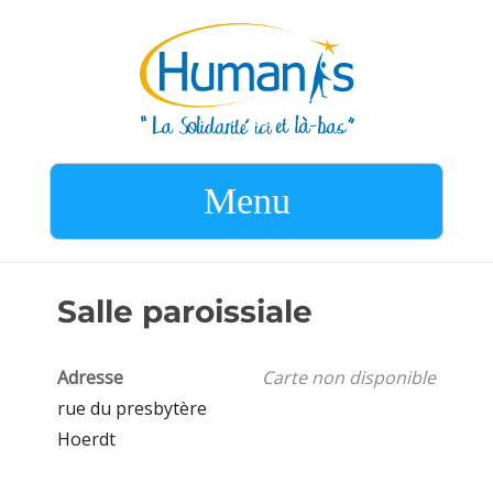
Menu
Salle paroissiale
Adresse
Carte non disponible
rue du presbytère
Hoerdt