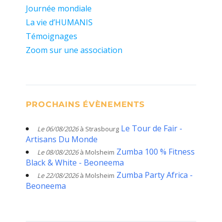
Journée mondiale
La vie d’HUMANIS
Témoignages
Zoom sur une association
PROCHAINS ÉVÈNEMENTS
Le Tour de Fair -
Le 06/08/2026
à Strasbourg
Artisans Du Monde
Zumba 100 % Fitness
Le 08/08/2026
à Molsheim
Black & White - Beoneema
Zumba Party Africa -
Le 22/08/2026
à Molsheim
Beoneema