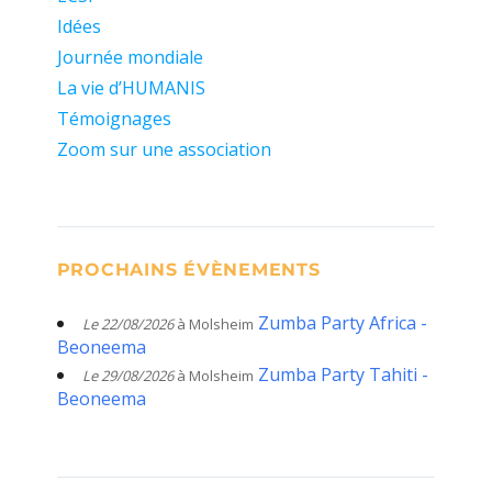
Idées
Journée mondiale
La vie d’HUMANIS
Témoignages
Zoom sur une association
PROCHAINS ÉVÈNEMENTS
Zumba Party Africa -
Le 22/08/2026
à Molsheim
Beoneema
Zumba Party Tahiti -
Le 29/08/2026
à Molsheim
Beoneema