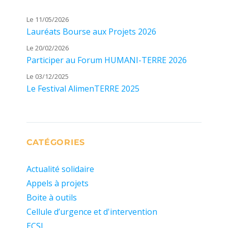
Le 11/05/2026
Lauréats Bourse aux Projets 2026
Le 20/02/2026
Participer au Forum HUMANI-TERRE 2026
Le 03/12/2025
Le Festival AlimenTERRE 2025
CATÉGORIES
Actualité solidaire
Appels à projets
Boite à outils
Cellule d’urgence et d'intervention
ECSI