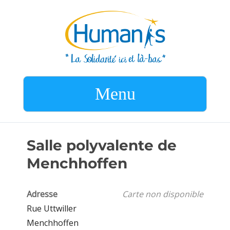
Menu
Salle polyvalente de
Menchhoffen
Adresse
Carte non disponible
Rue Uttwiller
Menchhoffen