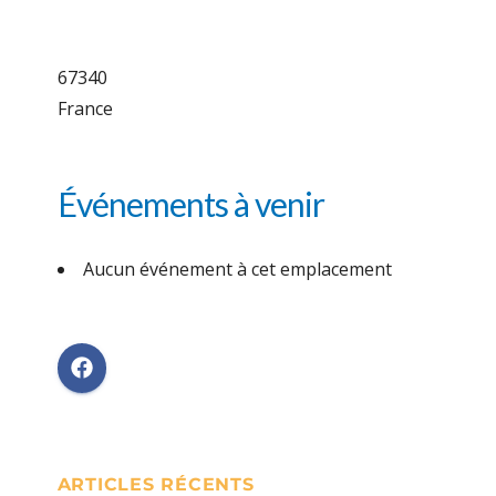
67340
France
Événements à venir
Aucun événement à cet emplacement
ARTICLES RÉCENTS